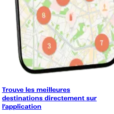
Trouve les meilleures
destinations directement sur
l’application