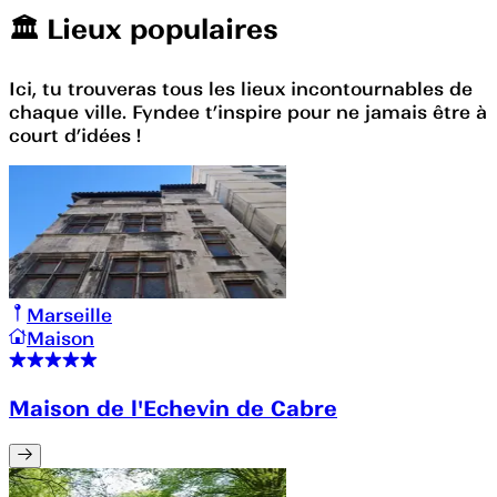
🏛️️ Lieux populaires
Ici, tu trouveras tous les lieux incontournables de
chaque ville. Fyndee t’inspire pour ne jamais être à
court d’idées !
Marseille
Maison
Maison de l'Echevin de Cabre