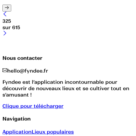
325
sur
615
Nous contacter
hello@fyndee.fr
Fyndee est l’application incontournable pour
découvrir de nouveaux lieux et se cultiver tout en
s’amusant !
Clique pour télécharger
Navigation
Application
Lieux populaires