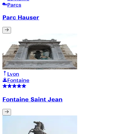
Parcs
Parc Hauser
Lyon
Fontaine
Fontaine Saint Jean