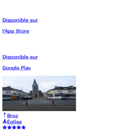
Disponible sur
l'App Store
Disponible sur
Google Play
Bruz
Église