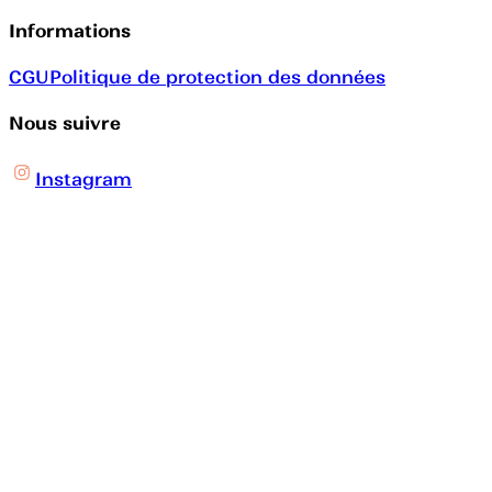
Informations
CGU
Politique de protection des données
Nous suivre
Instagram