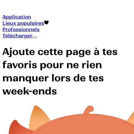
Application
Lieux populaires
Professionnels
Télécharger
Ajoute cette page à tes
favoris pour ne rien
manquer lors de tes
week-ends