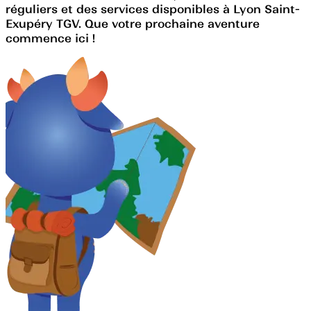
réguliers et des services disponibles à Lyon Saint-
Exupéry TGV. Que votre prochaine aventure
commence ici !