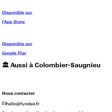
Disponible sur
l'App Store
Disponible sur
Google Play
🏛️️ Aussi à
Colombier-Saugnieu
Nous contacter
hello@fyndee.fr