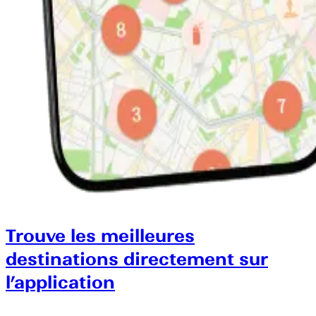
Trouve les meilleures
destinations directement sur
l’application