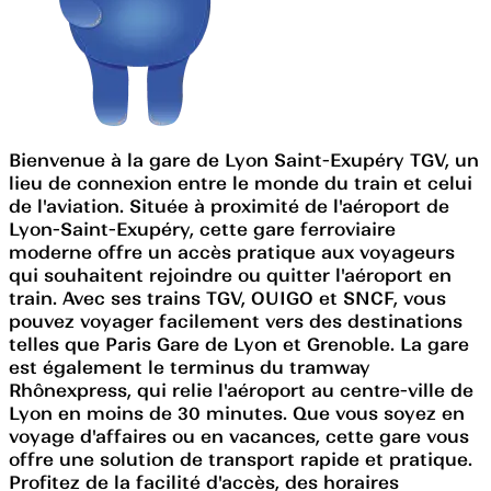
Bienvenue à la gare de Lyon Saint-Exupéry TGV, un
lieu de connexion entre le monde du train et celui
de l'aviation. Située à proximité de l'aéroport de
Lyon-Saint-Exupéry, cette gare ferroviaire
moderne offre un accès pratique aux voyageurs
qui souhaitent rejoindre ou quitter l'aéroport en
train. Avec ses trains TGV, OUIGO et SNCF, vous
pouvez voyager facilement vers des destinations
telles que Paris Gare de Lyon et Grenoble. La gare
est également le terminus du tramway
Rhônexpress, qui relie l'aéroport au centre-ville de
Lyon en moins de 30 minutes. Que vous soyez en
voyage d'affaires ou en vacances, cette gare vous
offre une solution de transport rapide et pratique.
Profitez de la facilité d'accès, des horaires