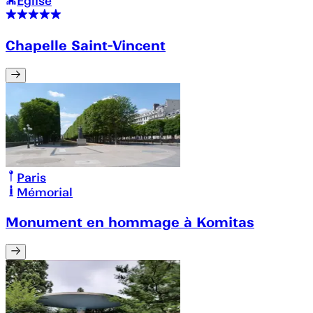
Église
Chapelle Saint-Vincent
Paris
Mémorial
Monument en hommage à Komitas