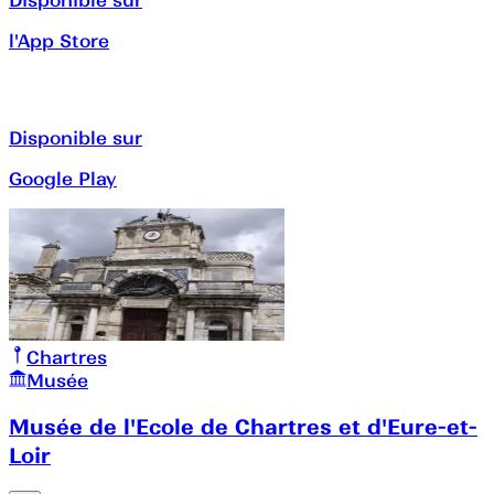
l'App Store
Disponible sur
Google Play
Chartres
Musée
Musée de l'Ecole de Chartres et d'Eure-et-
Loir