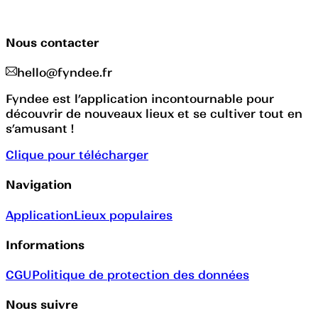
Nous contacter
hello@fyndee.fr
Fyndee est l’application incontournable pour
découvrir de nouveaux lieux et se cultiver tout en
s’amusant !
Clique pour télécharger
Navigation
Application
Lieux populaires
Informations
CGU
Politique de protection des données
Nous suivre