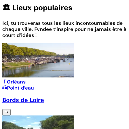
🏛️️ Lieux populaires
Ici, tu trouveras tous les lieux incontournables de
chaque ville. Fyndee t’inspire pour ne jamais être à
court d’idées !
Orléans
Point d'eau
Bords de Loire