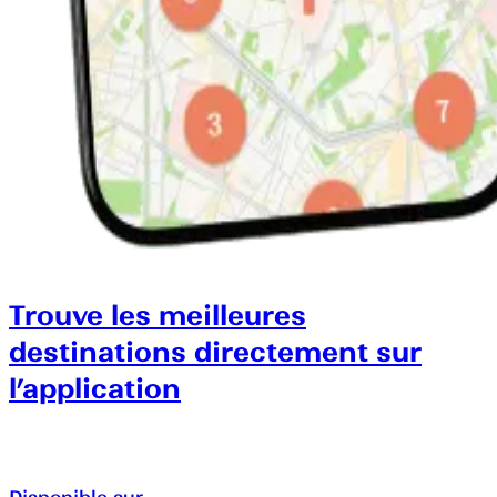
Trouve les meilleures
destinations directement sur
l’application
Disponible sur