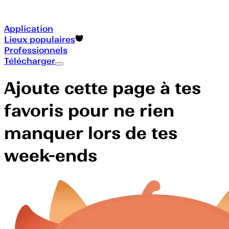
Application
Lieux populaires
Professionnels
Télécharger
Ajoute cette page à tes
favoris pour ne rien
manquer lors de tes
week-ends