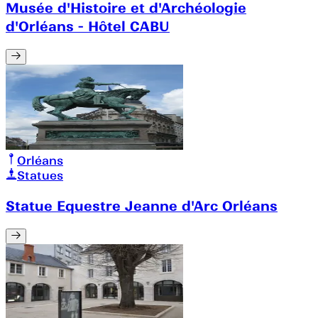
Musée d'Histoire et d'Archéologie
d'Orléans - Hôtel CABU
Orléans
Statues
Statue Equestre Jeanne d'Arc Orléans