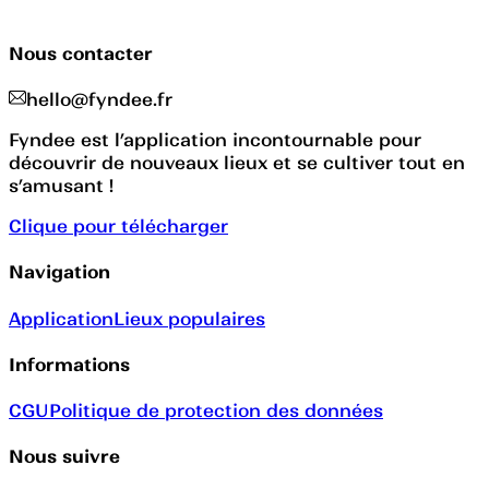
Nous contacter
hello@fyndee.fr
Fyndee est l’application incontournable pour
découvrir de nouveaux lieux et se cultiver tout en
s’amusant !
Clique pour télécharger
Navigation
Application
Lieux populaires
Informations
CGU
Politique de protection des données
Nous suivre