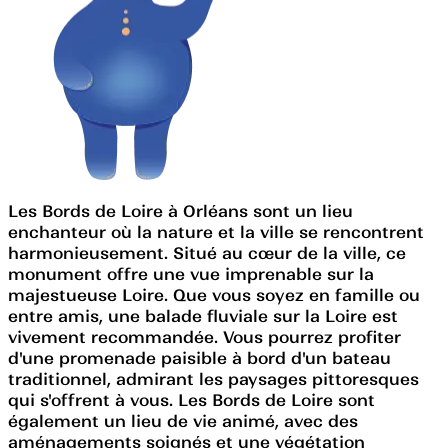
Les Bords de Loire à Orléans sont un lieu
enchanteur où la nature et la ville se rencontrent
harmonieusement. Situé au cœur de la ville, ce
monument offre une vue imprenable sur la
majestueuse Loire. Que vous soyez en famille ou
entre amis, une balade fluviale sur la Loire est
vivement recommandée. Vous pourrez profiter
d'une promenade paisible à bord d'un bateau
traditionnel, admirant les paysages pittoresques
qui s'offrent à vous. Les Bords de Loire sont
également un lieu de vie animé, avec des
aménagements soignés et une végétation