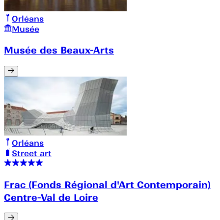
Orléans
Musée
Musée des Beaux-Arts
Orléans
Street art
Frac (Fonds Régional d'Art Contemporain)
Centre-Val de Loire