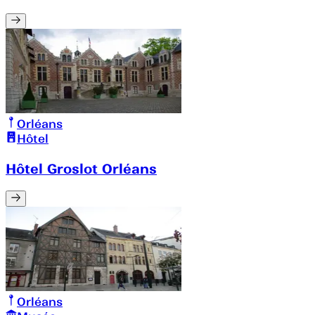
Orléans
Hôtel
Hôtel Groslot Orléans
Orléans