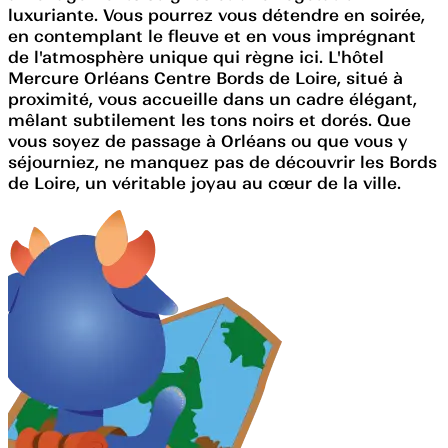
luxuriante. Vous pourrez vous détendre en soirée,
en contemplant le fleuve et en vous imprégnant
de l'atmosphère unique qui règne ici. L'hôtel
Mercure Orléans Centre Bords de Loire, situé à
proximité, vous accueille dans un cadre élégant,
mêlant subtilement les tons noirs et dorés. Que
vous soyez de passage à Orléans ou que vous y
séjourniez, ne manquez pas de découvrir les Bords
de Loire, un véritable joyau au cœur de la ville.