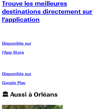
Trouve les meilleures
destinations directement sur
l’application
Disponible sur
l'App Store
Disponible sur
Google Play
🏛️️ Aussi à
Orléans