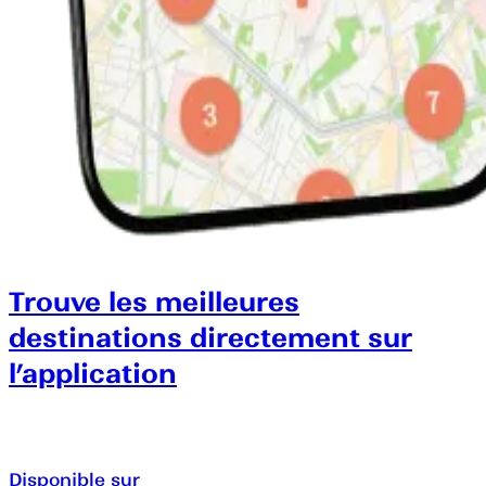
Trouve les meilleures
destinations directement sur
l’application
Disponible sur