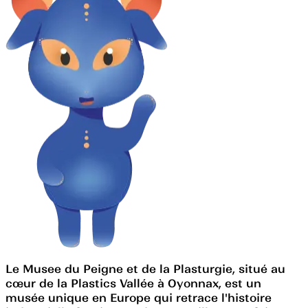
Le Musee du Peigne et de la Plasturgie, situé au
cœur de la Plastics Vallée à Oyonnax, est un
musée unique en Europe qui retrace l'histoire