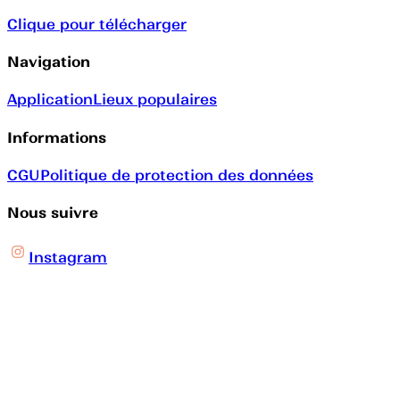
Clique pour télécharger
Navigation
Application
Lieux populaires
Informations
CGU
Politique de protection des données
Nous suivre
Instagram