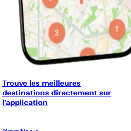
Trouve les meilleures
destinations directement sur
l’application
Disponible sur