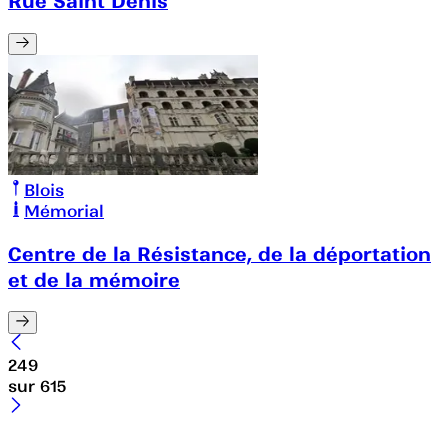
Rue Saint Denis
Blois
Mémorial
Centre de la Résistance, de la déportation
et de la mémoire
249
sur
615