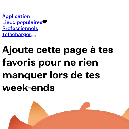
Application
Lieux populaires
Professionnels
Télécharger
Ajoute cette page à tes
favoris pour ne rien
manquer lors de tes
week-ends