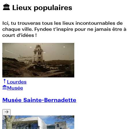
🏛️️ Lieux populaires
Ici, tu trouveras tous les lieux incontournables de
chaque ville. Fyndee t’inspire pour ne jamais être à
court d’idées !
Lourdes
Musée
Musée Sainte-Bernadette