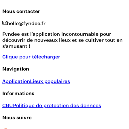
Nous contacter
hello@fyndee.fr
Fyndee est l’application incontournable pour
découvrir de nouveaux lieux et se cultiver tout en
s’amusant !
Clique pour télécharger
Navigation
Application
Lieux populaires
Informations
CGU
Politique de protection des données
Nous suivre