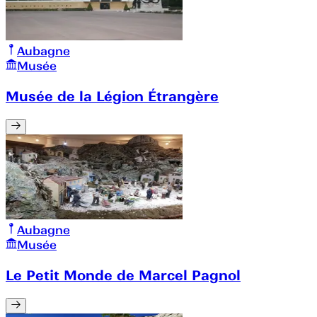
Aubagne
Musée
Musée de la Légion Étrangère
Aubagne
Musée
Le Petit Monde de Marcel Pagnol