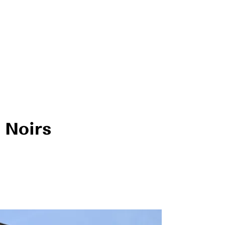
s Noirs