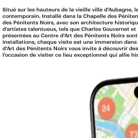
Situé sur les hauteurs de la vieille ville d'Aubagne,
contemporain. Installé dans la Chapelle des Pénitent
des Pénitents Noirs, avec son architecture historiqu
d'artistes talentueux, tels que Charles Gouvernet et
présentées au Centre d'Art des Pénitents Noirs sont 
installations, chaque visite est une immersion dans 
d'Art des Pénitents Noirs vous invite à découvrir d
l'occasion de visiter ce lieu exceptionnel qui allie his