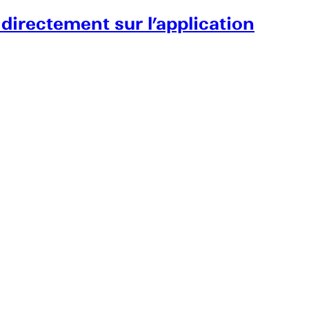
 directement sur l’application