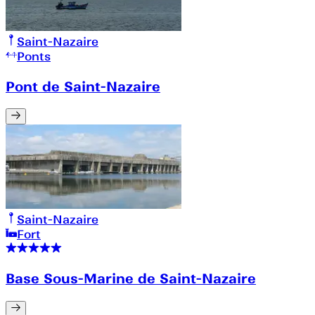
Saint-Nazaire
Ponts
Pont de Saint-Nazaire
Saint-Nazaire
Fort
Base Sous-Marine de Saint-Nazaire