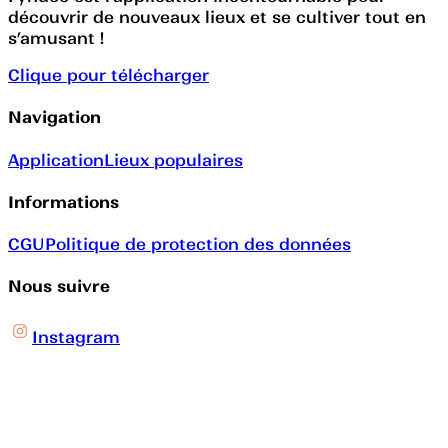
découvrir de nouveaux lieux et se cultiver tout en
s’amusant !
Clique pour télécharger
Navigation
Application
Lieux populaires
Informations
CGU
Politique de protection des données
Nous suivre
Instagram