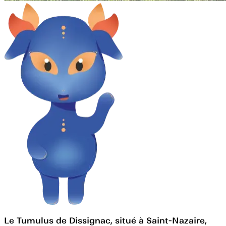
Le Tumulus de Dissignac, situé à Saint-Nazaire,