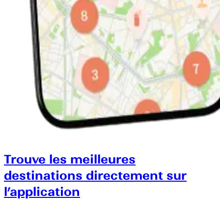
Trouve les meilleures
destinations directement sur
l’application