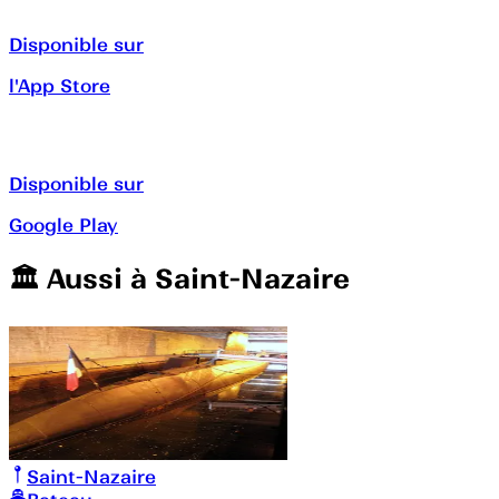
Disponible sur
l'App Store
Disponible sur
Google Play
🏛️️ Aussi à
Saint-Nazaire
Saint-Nazaire