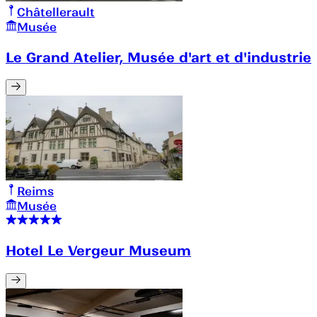
Châtellerault
Musée
Le Grand Atelier, Musée d'art et d'industrie
Reims
Musée
Hotel Le Vergeur Museum