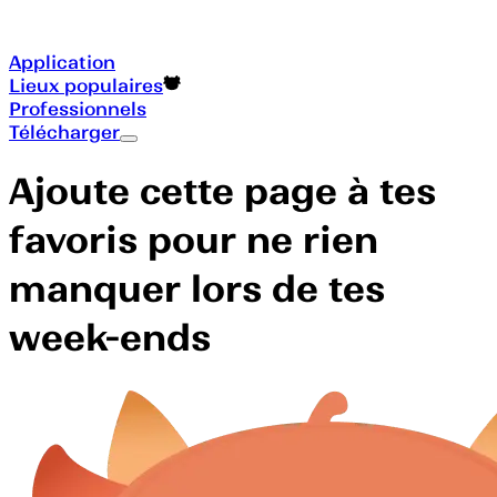
Application
Lieux populaires
Professionnels
Télécharger
Ajoute cette page à tes
favoris pour ne rien
manquer lors de tes
week-ends