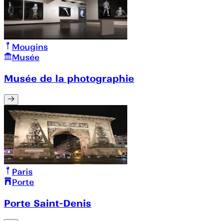
Mougins
Musée
Musée de la photographie
Paris
Porte
Porte Saint-Denis