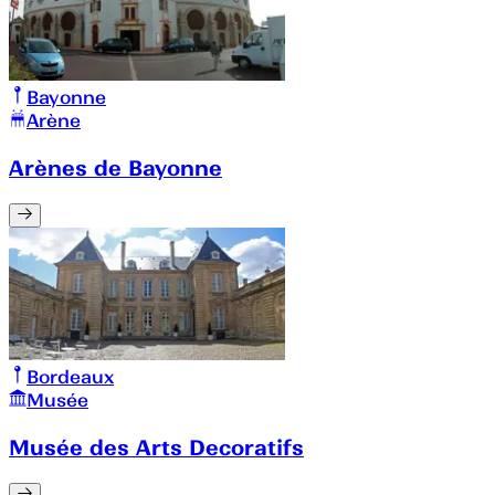
Bayonne
Arène
Arènes de Bayonne
Bordeaux
Musée
Musée des Arts Decoratifs