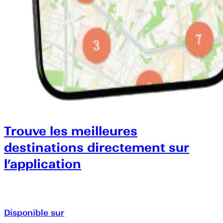
Trouve les meilleures
destinations directement sur
l’application
Disponible sur