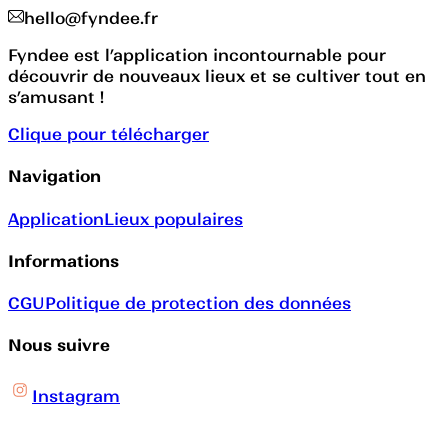
hello@fyndee.fr
Fyndee est l’application incontournable pour
découvrir de nouveaux lieux et se cultiver tout en
s’amusant !
Clique pour télécharger
Navigation
Application
Lieux populaires
Informations
CGU
Politique de protection des données
Nous suivre
Instagram