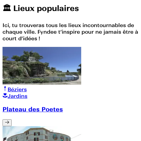
🏛️️ Lieux populaires
Ici, tu trouveras tous les lieux incontournables de
chaque ville. Fyndee t’inspire pour ne jamais être à
court d’idées !
Béziers
Jardins
Plateau des Poetes