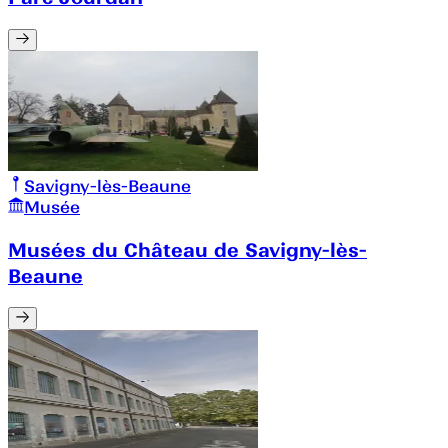
Savigny-lès-Beaune
Musée
Musées du Château de Savigny-lès-
Beaune