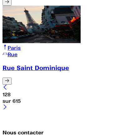
Paris
Rue
Rue Saint Dominique
128
sur
615
Nous contacter