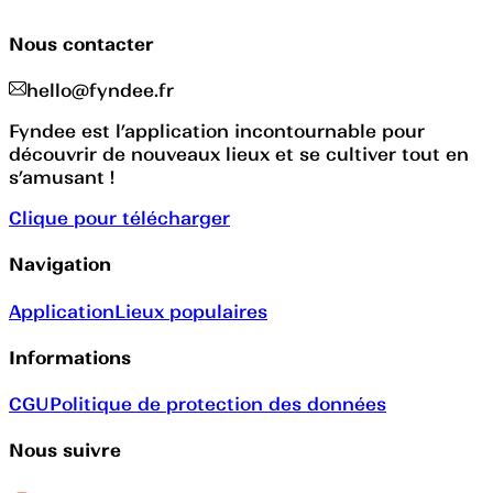
Nous contacter
hello@fyndee.fr
Fyndee est l’application incontournable pour
découvrir de nouveaux lieux et se cultiver tout en
s’amusant !
Clique pour télécharger
Navigation
Application
Lieux populaires
Informations
CGU
Politique de protection des données
Nous suivre