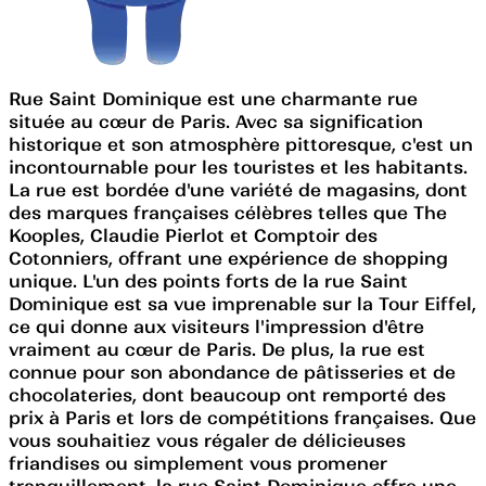
Rue Saint Dominique est une charmante rue
située au cœur de Paris. Avec sa signification
historique et son atmosphère pittoresque, c'est un
incontournable pour les touristes et les habitants.
La rue est bordée d'une variété de magasins, dont
des marques françaises célèbres telles que The
Kooples, Claudie Pierlot et Comptoir des
Cotonniers, offrant une expérience de shopping
unique. L'un des points forts de la rue Saint
Dominique est sa vue imprenable sur la Tour Eiffel,
ce qui donne aux visiteurs l'impression d'être
vraiment au cœur de Paris. De plus, la rue est
connue pour son abondance de pâtisseries et de
chocolateries, dont beaucoup ont remporté des
prix à Paris et lors de compétitions françaises. Que
vous souhaitiez vous régaler de délicieuses
friandises ou simplement vous promener
tranquillement, la rue Saint Dominique offre une