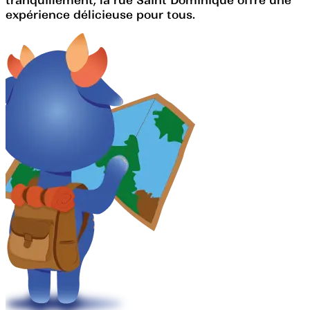
expérience délicieuse pour tous.