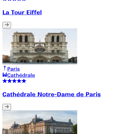
La Tour Eiffel
Paris
Cathédrale
Cathédrale Notre-Dame de Paris