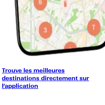
Trouve les meilleures
destinations directement sur
l’application