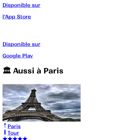
Disponible sur
l'App Store
Disponible sur
Google Play
🏛️️ Aussi à
Paris
Paris
Tour