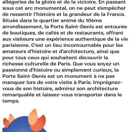
allégories de la gloire et de la victoire. En passant
sous cet arc monumental, on ne peut s'empêcher
de ressentir l'histoire et la grandeur de la France.
Située dans le quartier animé du 10ème
arrondissement, la Porte Saint-Denis est entourée
de boutiques, de cafés et de restaurants, offrant
aux visiteurs une expérience authentique de la vie
parisienne. C'est un lieu incontournable pour les
amateurs d'histoire et d'architecture, ainsi que
pour tous ceux qui souhaitent découvrir la
richesse culturelle de Paris. Que vous soyez un
passionné d'histoire ou simplement curieux, la
Porte Saint-Denis est un monument à ne pas
manquer lors de votre visite à Paris. Imprégnez-
vous de son histoire, admirez son architecture
remarquable et laissez-vous transporter dans le
temps.