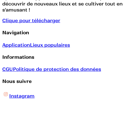
découvrir de nouveaux lieux et se cultiver tout en
s’amusant !
Clique pour télécharger
Navigation
Application
Lieux populaires
Informations
CGU
Politique de protection des données
Nous suivre
Instagram