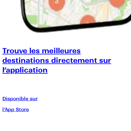
Trouve les meilleures
destinations directement sur
l’application
Disponible sur
l'App Store