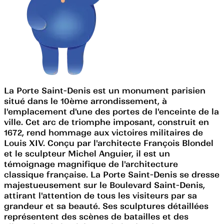
La Porte Saint-Denis est un monument parisien
situé dans le 10ème arrondissement, à
l'emplacement d'une des portes de l'enceinte de la
ville. Cet arc de triomphe imposant, construit en
1672, rend hommage aux victoires militaires de
Louis XIV. Conçu par l'architecte François Blondel
et le sculpteur Michel Anguier, il est un
témoignage magnifique de l'architecture
classique française. La Porte Saint-Denis se dresse
majestueusement sur le Boulevard Saint-Denis,
attirant l'attention de tous les visiteurs par sa
grandeur et sa beauté. Ses sculptures détaillées
représentent des scènes de batailles et des