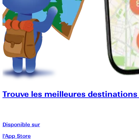
Trouve les meilleures destinations
Disponible sur
l'App Store