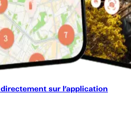
 directement sur l’application