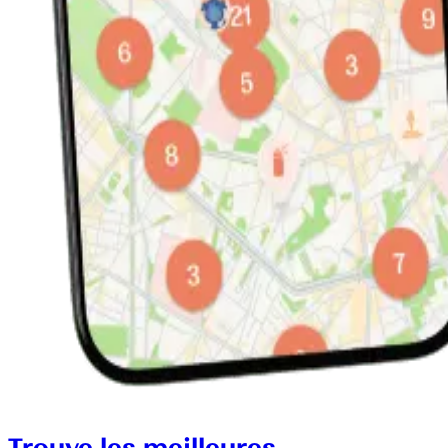
Trouve les meilleures