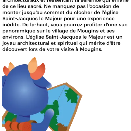
de ce lieu sacré. Ne manquez pas l'occasion de
monter jusqu'au sommet du clocher de l'église
Saint-Jacques le Majeur pour une expérience
inédite. De là-haut, vous pourrez profiter d'une vue
panoramique sur le village de Mougins et ses
environs. L'église Saint-Jacques le Majeur est un
joyau architectural et spirituel qui mérite d'être
découvert lors de votre visite à Mougins.