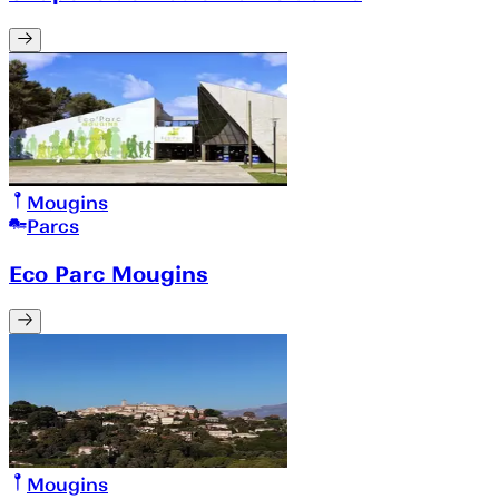
Mougins
Parcs
Eco Parc Mougins
Mougins