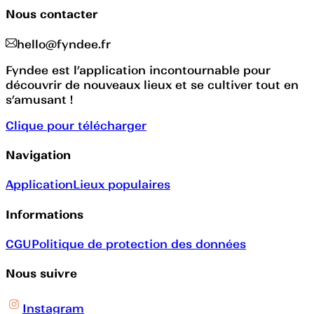
Nous contacter
hello@fyndee.fr
Fyndee est l’application incontournable pour
découvrir de nouveaux lieux et se cultiver tout en
s’amusant !
Clique pour télécharger
Navigation
Application
Lieux populaires
Informations
CGU
Politique de protection des données
Nous suivre
Instagram