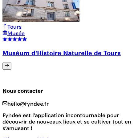
Tours
Musée
Muséum d'Histoire Naturelle de Tours
Nous contacter
hello@fyndee.fr
Fyndee est l’application incontournable pour
découvrir de nouveaux lieux et se cultiver tout en
s’amusant !