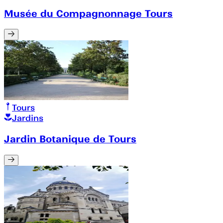
Musée du Compagnonnage Tours
Tours
Jardins
Jardin Botanique de Tours