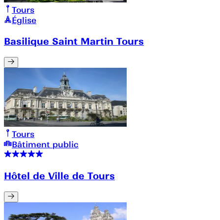
Tours
Église
Basilique Saint Martin Tours
Tours
Bâtiment public
Hôtel de Ville de Tours