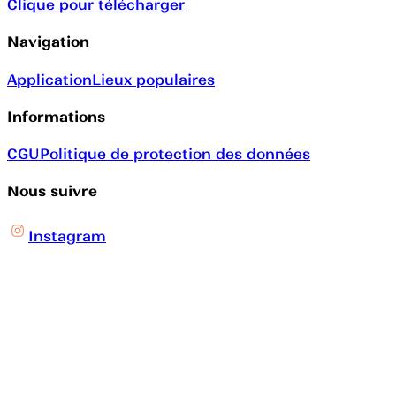
Clique pour télécharger
Navigation
Application
Lieux populaires
Informations
CGU
Politique de protection des données
Nous suivre
Instagram