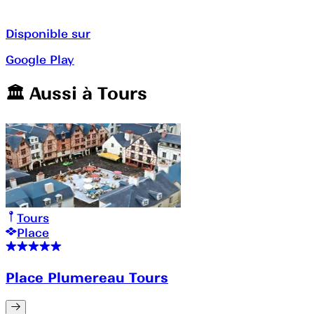
Disponible sur
Google Play
🏛️️ Aussi à
Tours
Tours
Place
Place Plumereau Tours