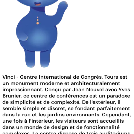
Vinci - Centre International de Congrès, Tours est
un monument moderne et architecturalement
impressionnant. Conçu par Jean Nouvel avec Yves
Brunier, ce centre de conférences est un paradoxe
de simplicité et de complexité. De l'extérieur, il
semble simple et discret, se fondant parfaitement
dans la rue et les jardins environnants. Cependant,
une fois à l'intérieur, les visiteurs sont accueillis
dans un monde de design et de fonctionnalité
complexes. Le centre dispose de trois auditoriums