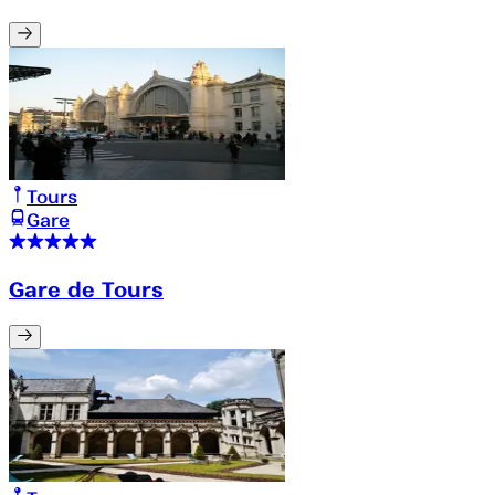
Tours
Gare
Gare de Tours