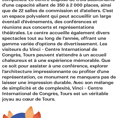
d'une capacité allant de 350 à 2 000 places, ainsi
que de 22 salles de commission et d'ateliers. C'est
un espace polyvalent qui peut accueillir un large
éventail d'événements, des conférences et
réunions aux concerts et représentations
théâtrales. Le centre accueille également divers
spectacles tout au long de l'année, offrant une
gamme variée d'options de divertissement. Les
visiteurs du Vinci - Centre International de
Congrès, Tours peuvent s'attendre à un accueil
chaleureux et à une expérience mémorable. Que
ce soit pour assister à une conférence, explorer
l'architecture impressionnante ou profiter d'une
représentation, ce monument ne manquera pas de
laisser une impression durable. Avec son mélange
de simplicité et de complexité, Vinci - Centre
International de Congrès, Tours est un véritable
joyau au cœur de Tours.