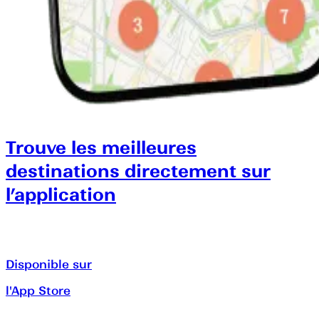
Trouve les meilleures
destinations directement sur
l’application
Disponible sur
l'App Store