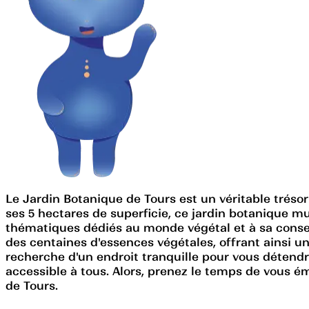
Le Jardin Botanique de Tours est un véritable tréso
ses 5 hectares de superficie, ce jardin botanique mu
thématiques dédiés au monde végétal et à sa conserv
des centaines d'essences végétales, offrant ainsi u
recherche d'un endroit tranquille pour vous détendre, 
accessible à tous. Alors, prenez le temps de vous ém
de Tours.