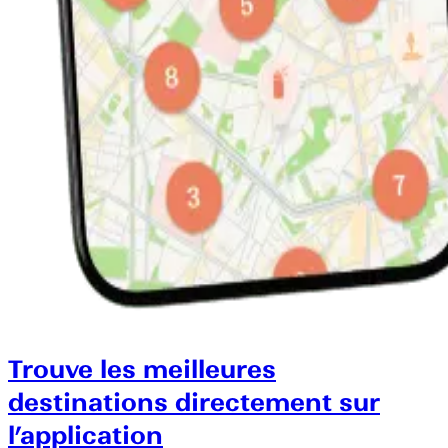
Trouve les meilleures
destinations directement sur
l’application