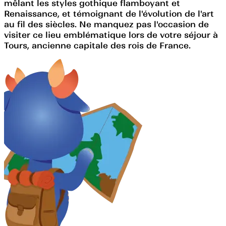
mêlant les styles gothique flamboyant et
Renaissance, et témoignant de l'évolution de l'art
au fil des siècles. Ne manquez pas l'occasion de
visiter ce lieu emblématique lors de votre séjour à
Tours, ancienne capitale des rois de France.