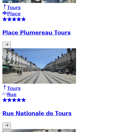
Tours
Place
Place Plumereau Tours
Tours
Rue
Rue Nationale de Tours