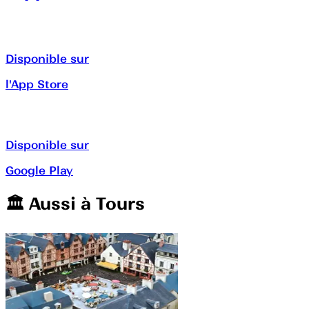
Disponible sur
l'App Store
Disponible sur
Google Play
🏛️️ Aussi à
Tours