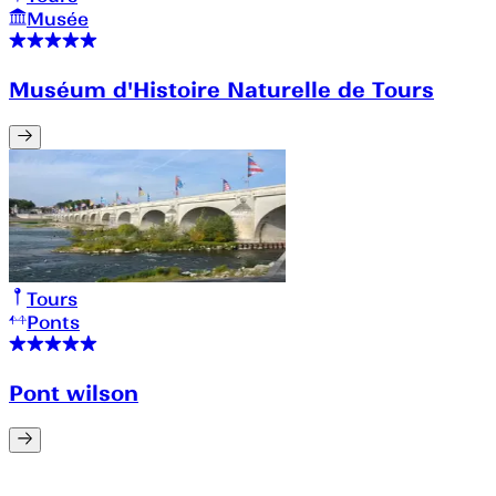
Musée
Muséum d'Histoire Naturelle de Tours
Tours
Ponts
Pont wilson