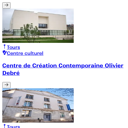
Tours
Centre culturel
Centre de Création Contemporaine Olivier
Debré
Tours