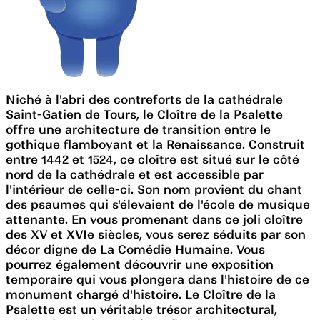
Niché à l'abri des contreforts de la cathédrale
Saint-Gatien de Tours, le Cloître de la Psalette
offre une architecture de transition entre le
gothique flamboyant et la Renaissance. Construit
entre 1442 et 1524, ce cloître est situé sur le côté
nord de la cathédrale et est accessible par
l'intérieur de celle-ci. Son nom provient du chant
des psaumes qui s'élevaient de l'école de musique
attenante. En vous promenant dans ce joli cloître
des XV et XVIe siècles, vous serez séduits par son
décor digne de La Comédie Humaine. Vous
pourrez également découvrir une exposition
temporaire qui vous plongera dans l'histoire de ce
monument chargé d'histoire. Le Cloître de la
Psalette est un véritable trésor architectural,