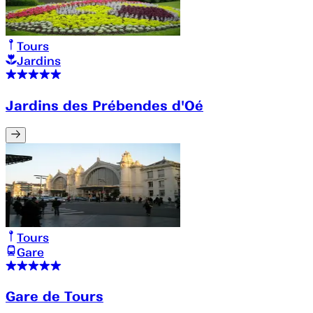
Tours
Jardins
Jardins des Prébendes d'Oé
Tours
Gare
Gare de Tours