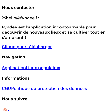
Nous contacter
hello@fyndee.fr
Fyndee est l’application incontournable pour
découvrir de nouveaux lieux et se cultiver tout en
s’amusant !
Clique pour télécharger
Navigation
Application
Lieux populaires
Informations
CGU
Politique de protection des données
Nous suivre