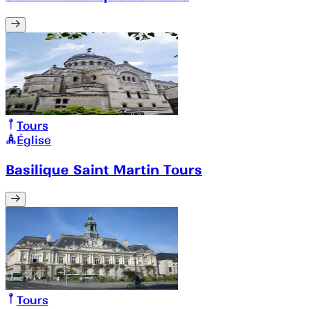
Tours
Église
Basilique Saint Martin Tours
Tours