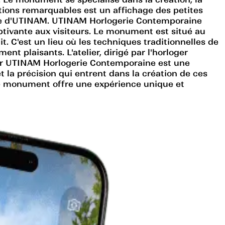
tions remarquables est un affichage des petites
faire d'UTINAM. UTINAM Horlogerie Contemporaine
ptivante aux visiteurs. Le monument est situé au
t. C'est un lieu où les techniques traditionnelles de
t plaisants. L'atelier, dirigé par l'horloger
ter UTINAM Horlogerie Contemporaine est une
 la précision qui entrent dans la création de ces
ce monument offre une expérience unique et