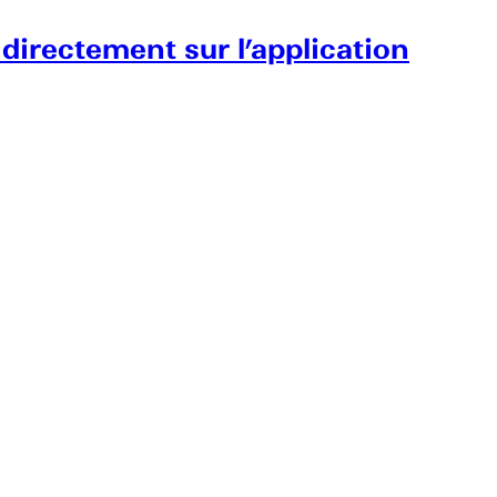
 directement sur l’application