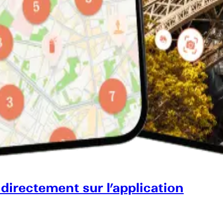
 directement sur l’application