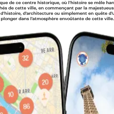
que de ce centre historique, où l'histoire se mêle h
chés de cette ville, en commençant par la majestueus
'histoire, d'architecture ou simplement en quête d'u
 plonger dans l'atmosphère envoûtante de cette ville.