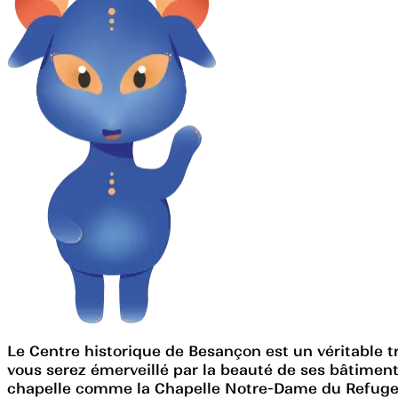
Le Centre historique de Besançon est un véritable t
vous serez émerveillé par la beauté de ses bâtimen
chapelle comme la Chapelle Notre-Dame du Refuge 