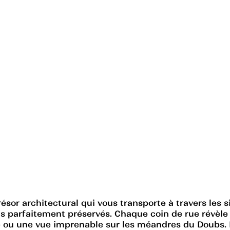
résor architectural qui vous transporte à travers les
ts parfaitement préservés. Chaque coin de rue révèle
ou une vue imprenable sur les méandres du Doubs. 