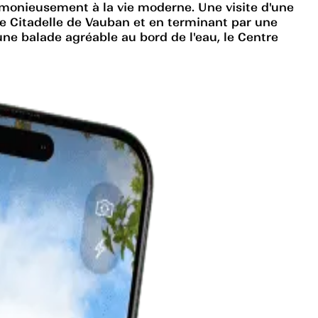
armonieusement à la vie moderne. Une visite d'une
e Citadelle de Vauban et en terminant par une
ne balade agréable au bord de l'eau, le Centre