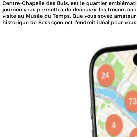
Centre-Chapelle des Buis, est le quartier emblémati
journée vous permettra de découvrir les trésors ca
visite au Musée du Temps. Que vous soyez amateur d
historique de Besançon est l'endroit idéal pour vous