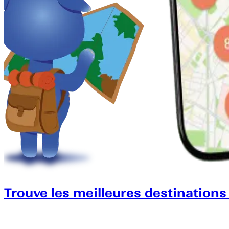
Trouve les meilleures destinations