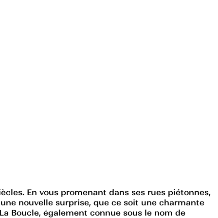
 siècles. En vous promenant dans ses rues piétonnes,
 une nouvelle surprise, que ce soit une charmante
La Boucle, également connue sous le nom de