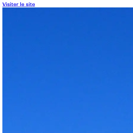
Visiter le site