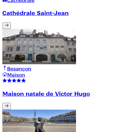
Cathédrale
Cathédrale Saint-Jean
Besançon
Maison
Maison natale de Victor Hugo