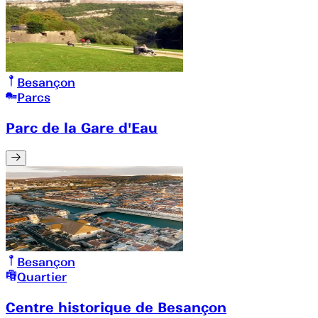
Besançon
Parcs
Parc de la Gare d'Eau
Besançon
Quartier
Centre historique de Besançon