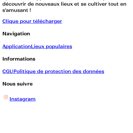
découvrir de nouveaux lieux et se cultiver tout en
s’amusant !
Clique pour télécharger
Navigation
Application
Lieux populaires
Informations
CGU
Politique de protection des données
Nous suivre
Instagram