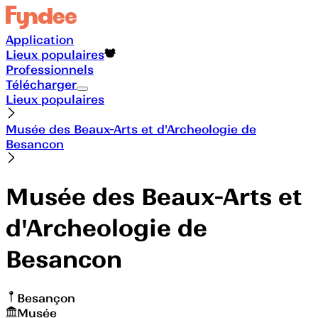
Application
Lieux populaires
Professionnels
Télécharger
Lieux populaires
Musée des Beaux-Arts et d'Archeologie de
Besancon
Musée des Beaux-Arts et
d'Archeologie de
Besancon
Besançon
Musée