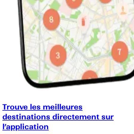
Trouve les meilleures
destinations directement sur
l’application