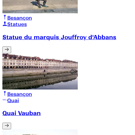
Besançon
Statues
Statue du marquis Jouffroy d'Abbans
Besançon
Quai
Quai Vauban