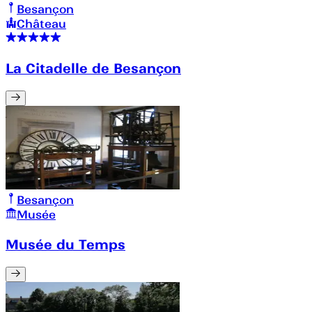
Besançon
Château
La Citadelle de Besançon
Besançon
Musée
Musée du Temps