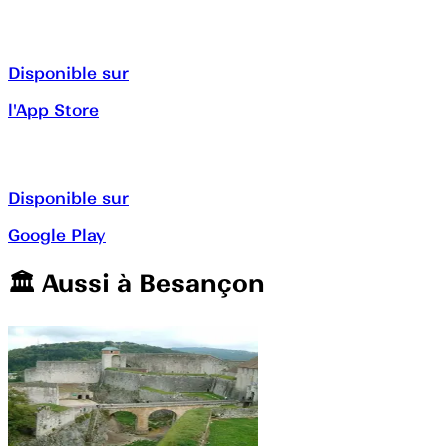
Disponible sur
l'App Store
Disponible sur
Google Play
🏛️️ Aussi à
Besançon