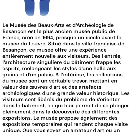
Le Musée des Beaux-Arts et d'Archéologie de
Besançon est le plus ancien musée public de
France, créé en 1694, presque un siècle avant le
musée du Louvre. Situé dans la ville française de
Besançon, ce musée offre une expérience
entièrement nouvelle aux visiteurs. Dès l'entrée,
l'architecture singulière du bâtiment frappe les
esprits, mélangeant les styles d'une halle aux
grains et d'un palais. À l'intérieur, les collections
du musée sont un véritable trésor, mettant en
valeur des œuvres d'art et des artefacts
archéologiques d'une grande valeur historique. Les
visiteurs sont libérés du problème de s'orienter
dans le bâtiment, ce qui leur permet de se plonger
pleinement dans la découverte des différentes
expositions. Le musée propose également des
expositions temporaires qui rendent chaque visite
unique. Que vous soyez un amateur d'art ou un