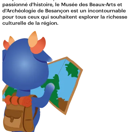
passionné d'histoire, le Musée des Beaux-Arts et
d'Archéologie de Besançon est un incontournable
pour tous ceux qui souhaitent explorer la richesse
culturelle de la région.