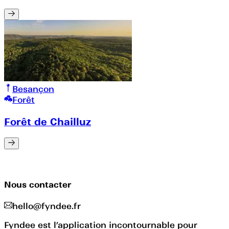
Besançon
Forêt
Forêt de Chailluz
Nous contacter
hello@fyndee.fr
Fyndee est l’application incontournable pour