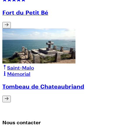
Fort du Petit Bé
Saint-Malo
Mémorial
Tombeau de Chateaubriand
Nous contacter