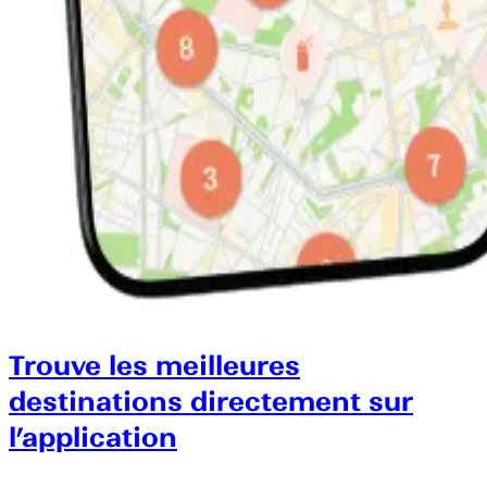
Trouve les meilleures
destinations directement sur
l’application