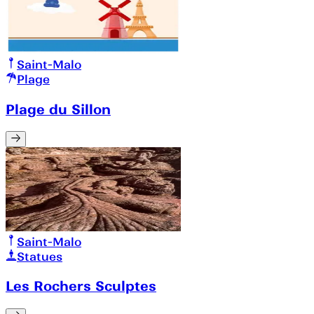
Saint-Malo
Plage
Plage du Sillon
Saint-Malo
Statues
Les Rochers Sculptes