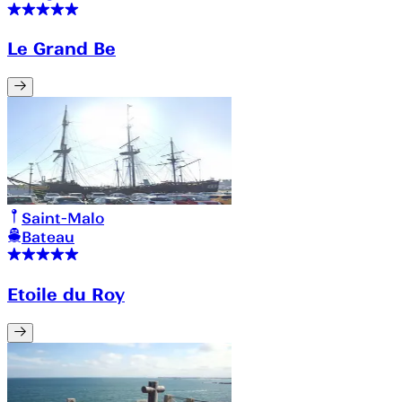
Le Grand Be
Saint-Malo
Bateau
Etoile du Roy