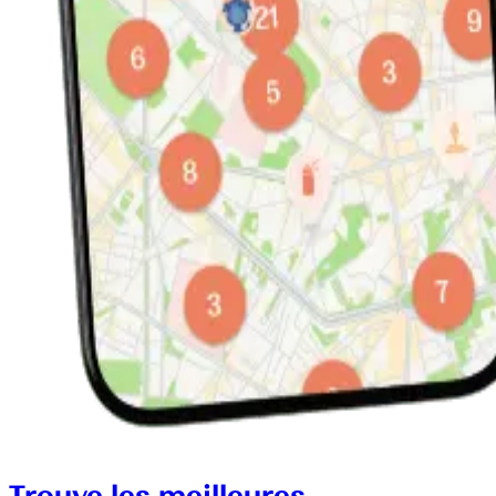
Trouve les meilleures