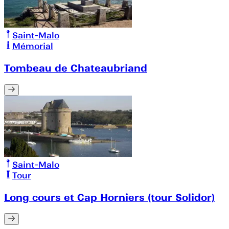
Saint-Malo
Mémorial
Tombeau de Chateaubriand
Saint-Malo
Tour
Long cours et Cap Horniers (tour Solidor)