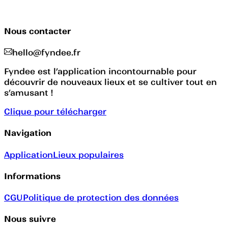
Nous contacter
hello@fyndee.fr
Fyndee est l’application incontournable pour
découvrir de nouveaux lieux et se cultiver tout en
s’amusant !
Clique pour télécharger
Navigation
Application
Lieux populaires
Informations
CGU
Politique de protection des données
Nous suivre