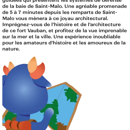
de la baie de Saint-Malo. Une agréable promenade
de 5 à 7 minutes depuis les remparts de Saint-
Malo vous mènera à ce joyau architectural.
Imprégnez-vous de l'histoire et de l'architecture
de ce fort Vauban, et profitez de la vue imprenable
sur la mer et la ville. Une expérience inoubliable
pour les amateurs d'histoire et les amoureux de la
nature.