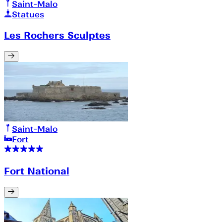
Saint-Malo
Statues
Les Rochers Sculptes
Saint-Malo
Fort
Fort National