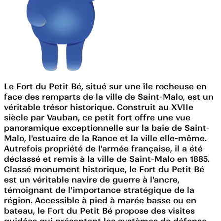
Le Fort du Petit Bé, situé sur une île rocheuse en
face des remparts de la ville de Saint-Malo, est un
véritable trésor historique. Construit au XVIIe
siècle par Vauban, ce petit fort offre une vue
panoramique exceptionnelle sur la baie de Saint-
Malo, l'estuaire de la Rance et la ville elle-même.
Autrefois propriété de l'armée française, il a été
déclassé et remis à la ville de Saint-Malo en 1885.
Classé monument historique, le Fort du Petit Bé
est un véritable navire de guerre à l'ancre,
témoignant de l'importance stratégique de la
région. Accessible à pied à marée basse ou en
bateau, le Fort du Petit Bé propose des visites
guidées qui présentent les systèmes de défense