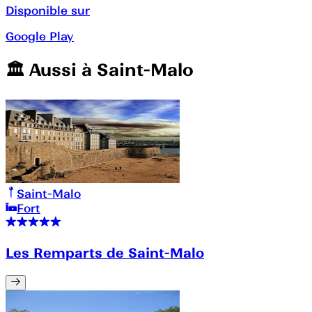
Disponible sur
Google Play
🏛️️ Aussi à
Saint-Malo
Saint-Malo
Fort
Les Remparts de Saint-Malo