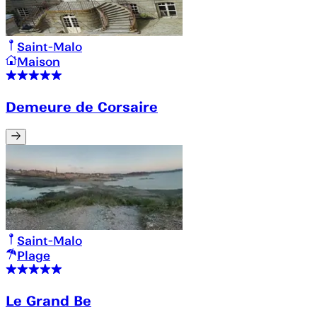
Saint-Malo
Maison
Demeure de Corsaire
Saint-Malo
Plage
Le Grand Be