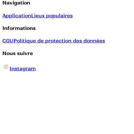
Navigation
Application
Lieux populaires
Informations
CGU
Politique de protection des données
Nous suivre
Instagram