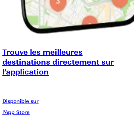
Trouve les meilleures
destinations directement sur
l’application
Disponible sur
l'App Store