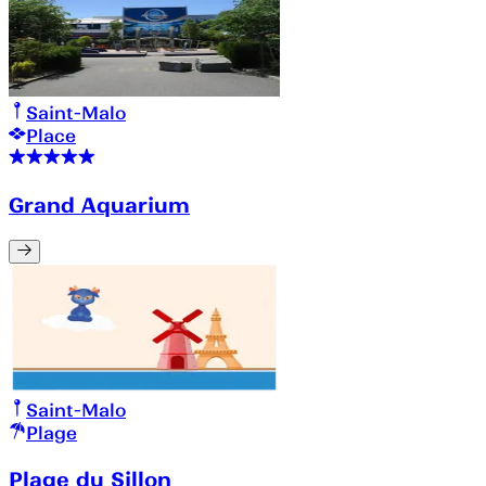
Saint-Malo
Place
Grand Aquarium
Saint-Malo
Plage
Plage du Sillon