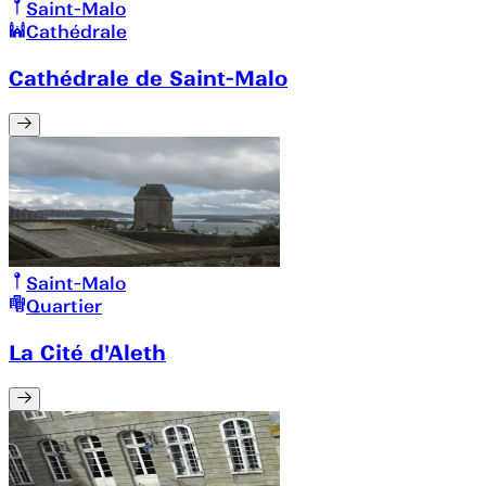
Saint-Malo
Cathédrale
Cathédrale de Saint-Malo
Saint-Malo
Quartier
La Cité d'Aleth