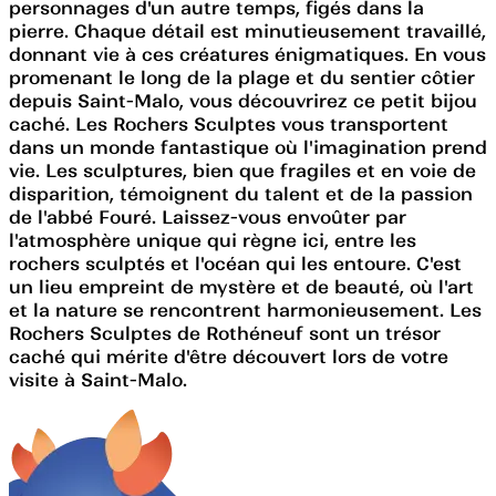
personnages d'un autre temps, figés dans la
pierre. Chaque détail est minutieusement travaillé,
donnant vie à ces créatures énigmatiques. En vous
promenant le long de la plage et du sentier côtier
depuis Saint-Malo, vous découvrirez ce petit bijou
caché. Les Rochers Sculptes vous transportent
dans un monde fantastique où l'imagination prend
vie. Les sculptures, bien que fragiles et en voie de
disparition, témoignent du talent et de la passion
de l'abbé Fouré. Laissez-vous envoûter par
l'atmosphère unique qui règne ici, entre les
rochers sculptés et l'océan qui les entoure. C'est
un lieu empreint de mystère et de beauté, où l'art
et la nature se rencontrent harmonieusement. Les
Rochers Sculptes de Rothéneuf sont un trésor
caché qui mérite d'être découvert lors de votre
visite à Saint-Malo.