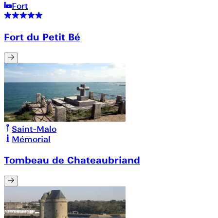
Fort
Fort du Petit Bé
Saint-Malo
Mémorial
Tombeau de Chateaubriand