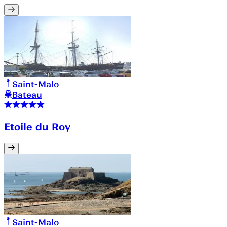
Saint-Malo
Bateau
Etoile du Roy
Saint-Malo