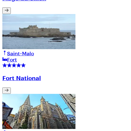
Saint-Malo
Fort
Fort National