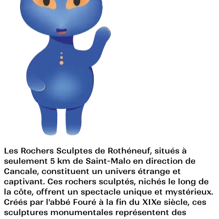
Les Rochers Sculptes de Rothéneuf, situés à
seulement 5 km de Saint-Malo en direction de
Cancale, constituent un univers étrange et
captivant. Ces rochers sculptés, nichés le long de
la côte, offrent un spectacle unique et mystérieux.
Créés par l'abbé Fouré à la fin du XIXe siècle, ces
sculptures monumentales représentent des