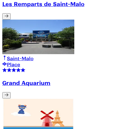
Les Remparts de Saint-Malo
Saint-Malo
Place
Grand Aquarium