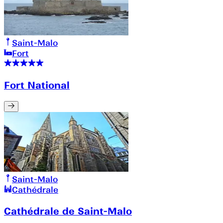
Saint-Malo
Fort
Fort National
Saint-Malo
Cathédrale
Cathédrale de Saint-Malo