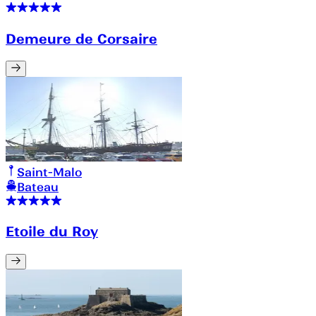
Demeure de Corsaire
Saint-Malo
Bateau
Etoile du Roy