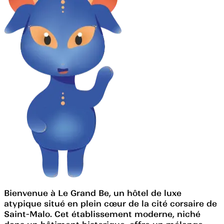
Bienvenue à Le Grand Be, un hôtel de luxe
atypique situé en plein cœur de la cité corsaire de
Saint-Malo. Cet établissement moderne, niché