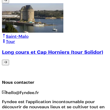
Saint-Malo
Tour
Long cours et Cap Horniers (tour Solidor)
Nous contacter
hello@fyndee.fr
Fyndee est l’application incontournable pour
découvrir de nouveaux lieux et se cultiver tout en