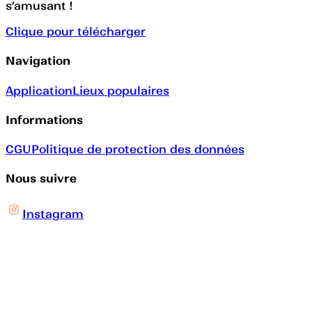
s’amusant !
Clique pour télécharger
Navigation
Application
Lieux populaires
Informations
CGU
Politique de protection des données
Nous suivre
Instagram