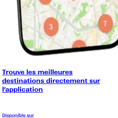
Trouve les meilleures
destinations directement sur
l’application
Disponible sur