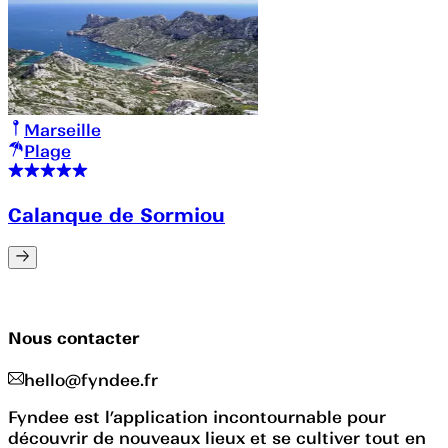
Marseille
Plage
Calanque de Sormiou
Nous contacter
hello@fyndee.fr
Fyndee est l’application incontournable pour
découvrir de nouveaux lieux et se cultiver tout en