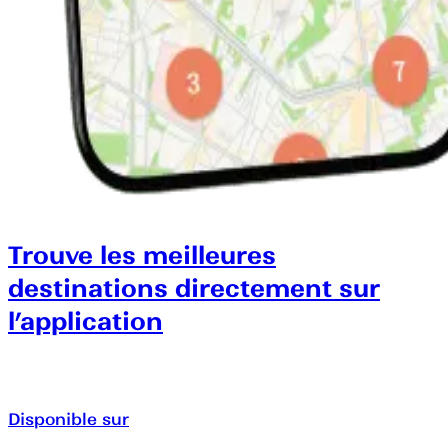
Trouve les meilleures
destinations directement sur
l’application
Disponible sur