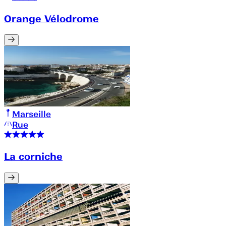
Orange Vélodrome
Marseille
Rue
La corniche