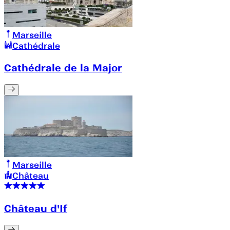
Marseille
Cathédrale
Cathédrale de la Major
Marseille
Château
Château d'If