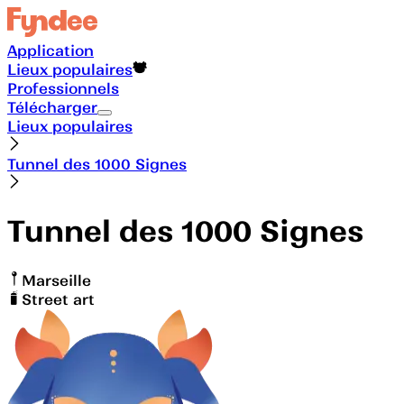
Application
Lieux populaires
Professionnels
Télécharger
Lieux populaires
Tunnel des 1000 Signes
Tunnel des 1000 Signes
Marseille
Street art