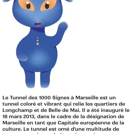
Le Tunnel des 1000 Signes à Marseille est un
tunnel coloré et vibrant qui relie les quartiers de
Longchamp et de Belle de Mai. Il a été inauguré le
18 mars 2013, dans le cadre de la désignation de
Marseille en tant que Capitale européenne de la
culture. Le tunnel est orné d'une multitude de