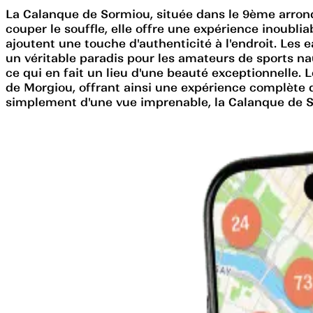
La Calanque de Sormiou, située dans le 9ème arrondi
couper le souffle, elle offre une expérience inoubli
ajoutent une touche d'authenticité à l'endroit. Les 
un véritable paradis pour les amateurs de sports n
ce qui en fait un lieu d'une beauté exceptionnelle.
de Morgiou, offrant ainsi une expérience complète 
simplement d'une vue imprenable, la Calanque de Sor