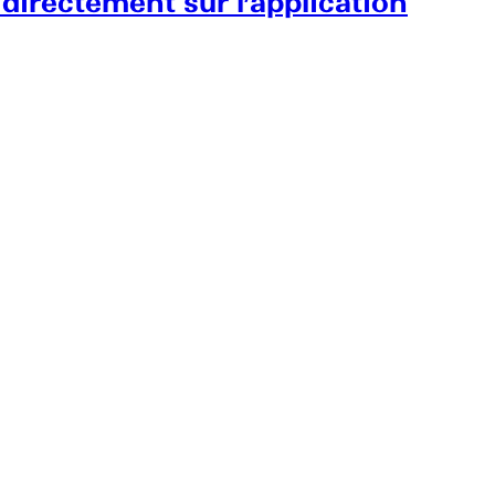
 directement sur l’application