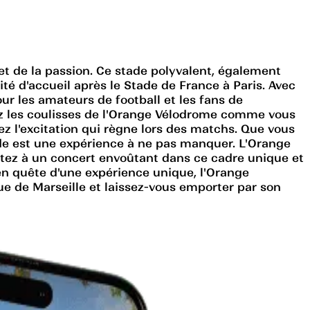
t de la passion. Ce stade polyvalent, également
é d'accueil après le Stade de France à Paris. Avec
ur les amateurs de football et les fans de
ez les coulisses de l'Orange Vélodrome comme vous
ez l'excitation qui règne lors des matchs. Que vous
de est une expérience à ne pas manquer. L'Orange
tez à un concert envoûtant dans ce cadre unique et
n quête d'une expérience unique, l'Orange
 de Marseille et laissez-vous emporter par son