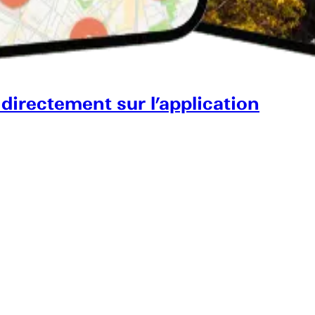
 directement sur l’application