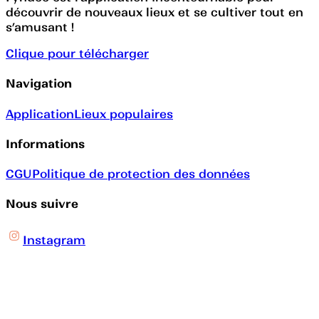
découvrir de nouveaux lieux et se cultiver tout en
s’amusant !
Clique pour télécharger
Navigation
Application
Lieux populaires
Informations
CGU
Politique de protection des données
Nous suivre
Instagram