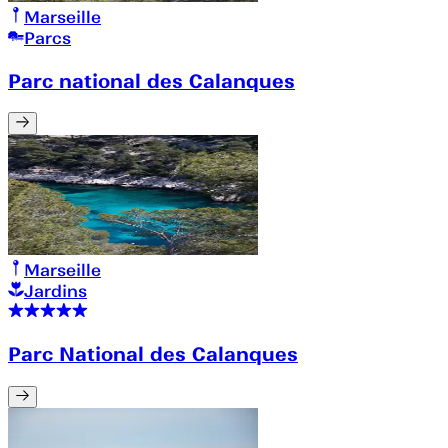
Marseille
Parcs
Parc national des Calanques
Marseille
Jardins
Parc National des Calanques