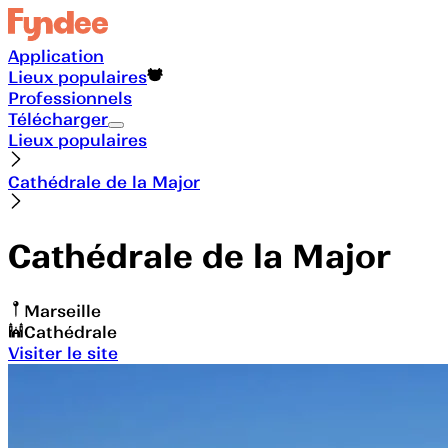
Application
Lieux populaires
Professionnels
Télécharger
Lieux populaires
Cathédrale de la Major
Cathédrale de la Major
Marseille
Cathédrale
Visiter le site