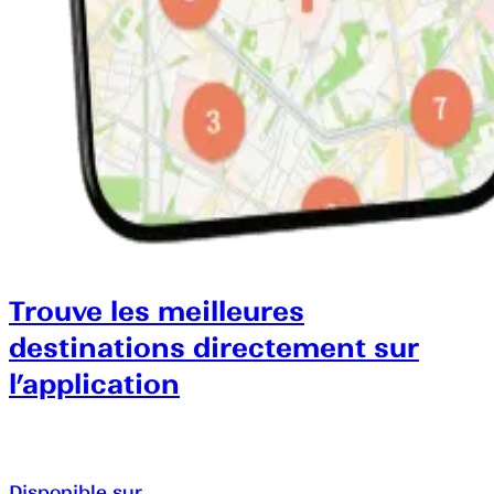
Trouve les meilleures
destinations directement sur
l’application
Disponible sur