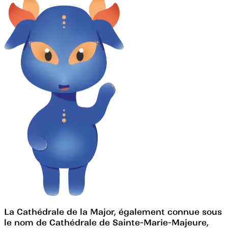
La Cathédrale de la Major, également connue sous
le nom de Cathédrale de Sainte-Marie-Majeure,