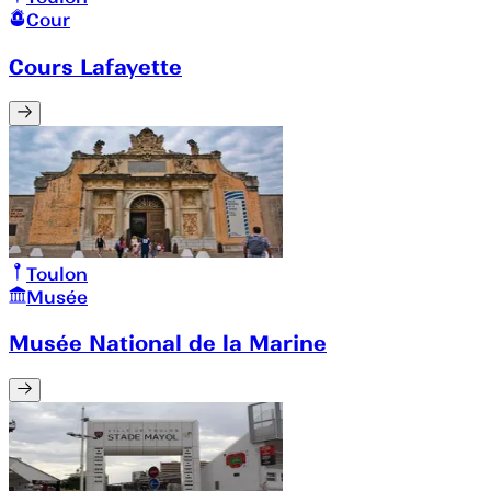
Cour
Cours Lafayette
Toulon
Musée
Musée National de la Marine