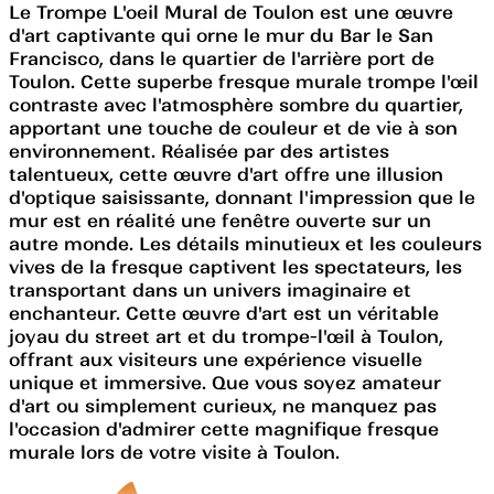
Le Trompe L'oeil Mural de Toulon est une œuvre
d'art captivante qui orne le mur du Bar le San
Francisco, dans le quartier de l'arrière port de
Toulon. Cette superbe fresque murale trompe l'œil
contraste avec l'atmosphère sombre du quartier,
apportant une touche de couleur et de vie à son
environnement. Réalisée par des artistes
talentueux, cette œuvre d'art offre une illusion
d'optique saisissante, donnant l'impression que le
mur est en réalité une fenêtre ouverte sur un
autre monde. Les détails minutieux et les couleurs
vives de la fresque captivent les spectateurs, les
transportant dans un univers imaginaire et
enchanteur. Cette œuvre d'art est un véritable
joyau du street art et du trompe-l'œil à Toulon,
offrant aux visiteurs une expérience visuelle
unique et immersive. Que vous soyez amateur
d'art ou simplement curieux, ne manquez pas
l'occasion d'admirer cette magnifique fresque
murale lors de votre visite à Toulon.