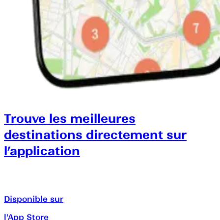
Trouve les meilleures
destinations directement sur
l’application
Disponible sur
l'App Store