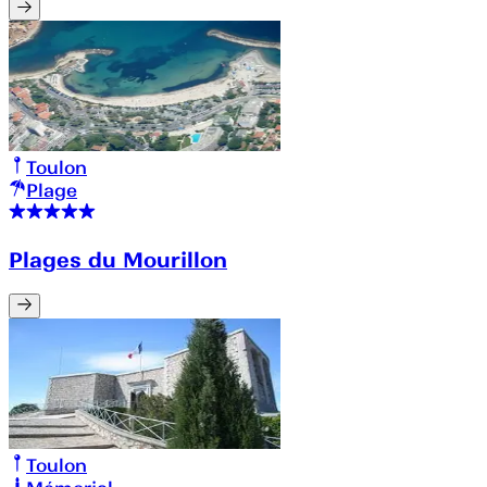
Toulon
Plage
Plages du Mourillon
Toulon