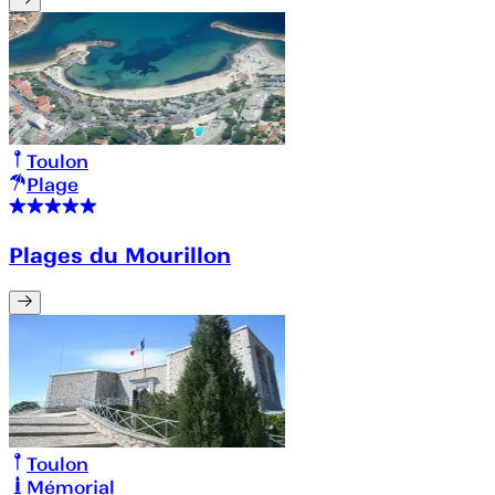
Toulon
Plage
Plages du Mourillon
Toulon
Mémorial