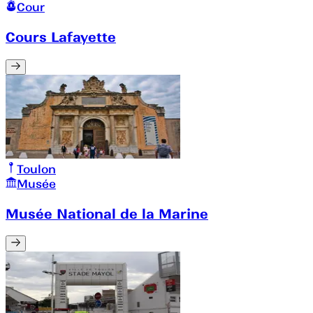
Cour
Cours Lafayette
Toulon
Musée
Musée National de la Marine