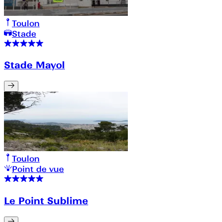
Toulon
Stade
Stade Mayol
Toulon
Point de vue
Le Point Sublime