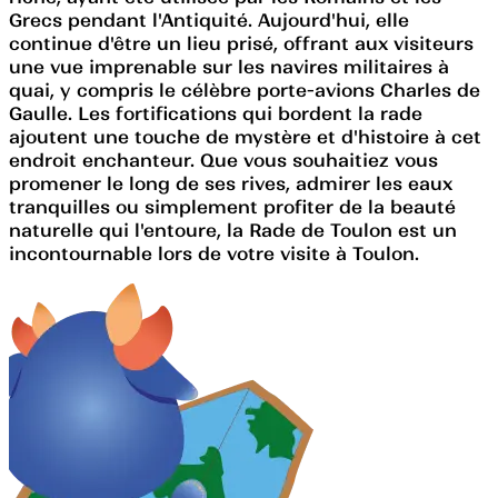
Grecs pendant l'Antiquité. Aujourd'hui, elle
continue d'être un lieu prisé, offrant aux visiteurs
une vue imprenable sur les navires militaires à
quai, y compris le célèbre porte-avions Charles de
Gaulle. Les fortifications qui bordent la rade
ajoutent une touche de mystère et d'histoire à cet
endroit enchanteur. Que vous souhaitiez vous
promener le long de ses rives, admirer les eaux
tranquilles ou simplement profiter de la beauté
naturelle qui l'entoure, la Rade de Toulon est un
incontournable lors de votre visite à Toulon.