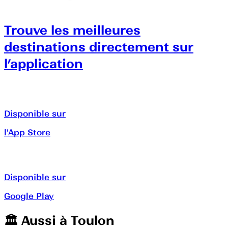
Trouve les meilleures
destinations directement sur
l’application
Disponible sur
l'App Store
Disponible sur
Google Play
🏛️️ Aussi à
Toulon