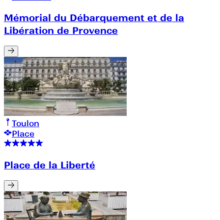
Mémorial du Débarquement et de la
Libération de Provence
Toulon
Place
Place de la Liberté