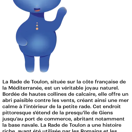
La Rade de Toulon, située sur la côte française de
la Méditerranée, est un véritable joyau naturel.
Bordée de hautes collines de calcaire, elle offre un
abri paisible contre les vents, créant ainsi une mer
calme à l'intérieur de la petite rade. Cet endroit
pittoresque s'étend de la presqu'île de Giens
jusqu'au port de commerce, abritant notamment
la base navale. La Rade de Toulon a une histoire
riche, ayant été utilisée par les Romains et les