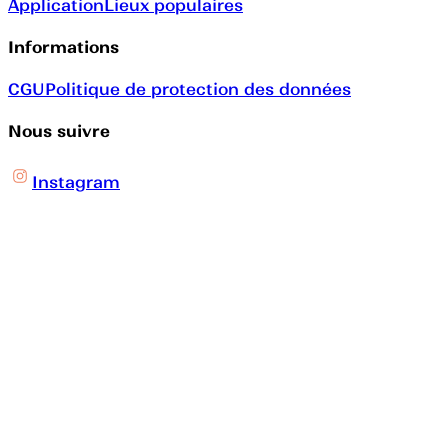
Application
Lieux populaires
Informations
CGU
Politique de protection des données
Nous suivre
Instagram