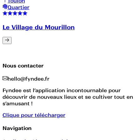
Toulon
Quartier
Le Village du Mourillon
Nous contacter
hello@fyndee.fr
Fyndee est l’application incontournable pour
découvrir de nouveaux lieux et se cultiver tout en
s’amusant !
Clique pour télécharger
Navigation