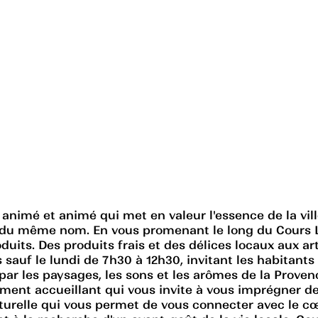
animé et animé qui met en valeur l'essence de la vill
du même nom. En vous promenant le long du Cours Laf
its. Des produits frais et des délices locaux aux art
 sauf le lundi de 7h30 à 12h30, invitant les habitants
par les paysages, les sons et les arômes de la Proven
ment accueillant qui vous invite à vous imprégner de 
relle qui vous permet de vous connecter avec le cœu