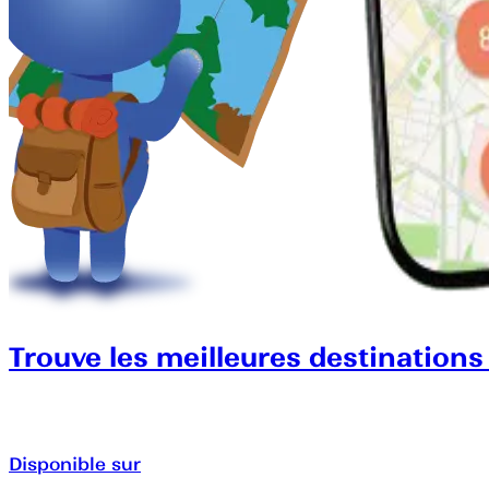
Trouve les meilleures destinations
Disponible sur