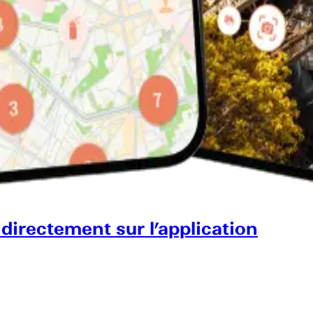
 directement sur l’application