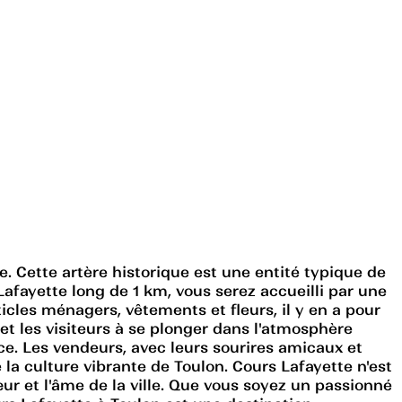
e. Cette artère historique est une entité typique de
ayette long de 1 km, vous serez accueilli par une
icles ménagers, vêtements et fleurs, il y en a pour
 et les visiteurs à se plonger dans l'atmosphère
ce. Les vendeurs, avec leurs sourires amicaux et
la culture vibrante de Toulon. Cours Lafayette n'est
r et l'âme de la ville. Que vous soyez un passionné