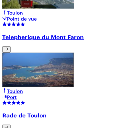
Toulon
Point de vue
Telepherique du Mont Faron
Toulon
Port
Rade de Toulon