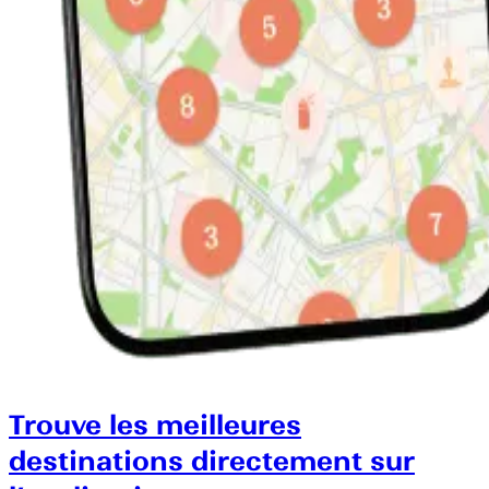
Trouve les meilleures
destinations directement sur