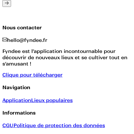
Nous contacter
hello@fyndee.fr
Fyndee est l’application incontournable pour
découvrir de nouveaux lieux et se cultiver tout en
s’amusant !
Clique pour télécharger
Navigation
Application
Lieux populaires
Informations
CGU
Politique de protection des données