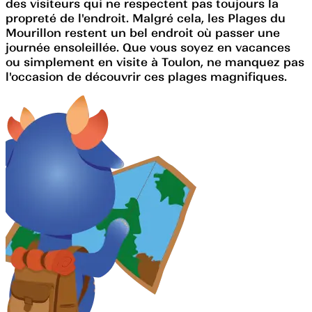
des visiteurs qui ne respectent pas toujours la
propreté de l'endroit. Malgré cela, les Plages du
Mourillon restent un bel endroit où passer une
journée ensoleillée. Que vous soyez en vacances
ou simplement en visite à Toulon, ne manquez pas
l'occasion de découvrir ces plages magnifiques.