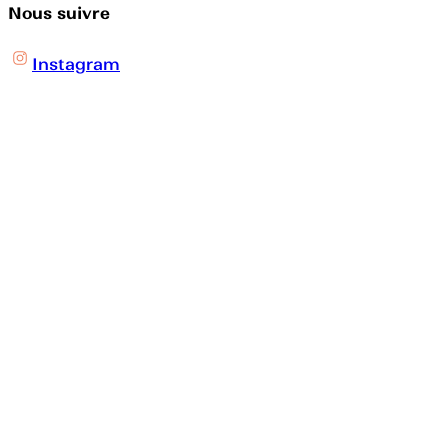
Nous suivre
Instagram