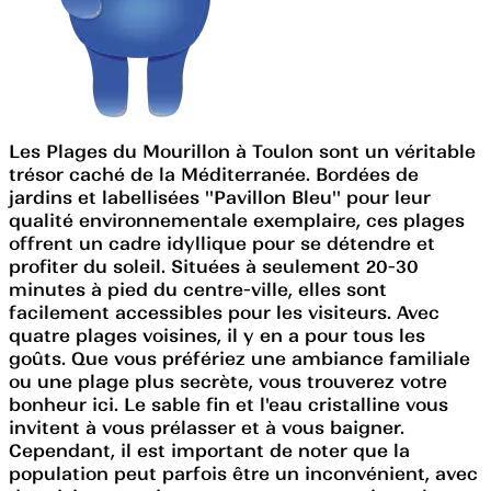
Les Plages du Mourillon à Toulon sont un véritable
trésor caché de la Méditerranée. Bordées de
jardins et labellisées ''Pavillon Bleu'' pour leur
qualité environnementale exemplaire, ces plages
offrent un cadre idyllique pour se détendre et
profiter du soleil. Situées à seulement 20-30
minutes à pied du centre-ville, elles sont
facilement accessibles pour les visiteurs. Avec
quatre plages voisines, il y en a pour tous les
goûts. Que vous préfériez une ambiance familiale
ou une plage plus secrète, vous trouverez votre
bonheur ici. Le sable fin et l'eau cristalline vous
invitent à vous prélasser et à vous baigner.
Cependant, il est important de noter que la
population peut parfois être un inconvénient, avec