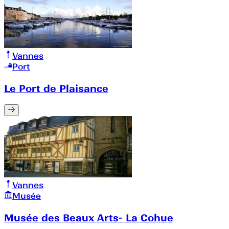
Vannes
Port
Le Port de Plaisance
Vannes
Musée
Musée des Beaux Arts- La Cohue