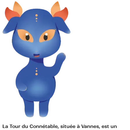
La Tour du Connétable, située à Vannes, est un