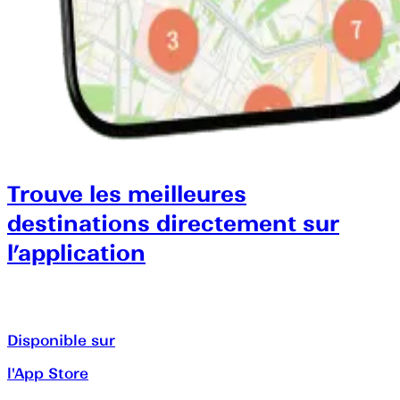
Trouve les meilleures
destinations directement sur
l’application
Disponible sur
l'App Store