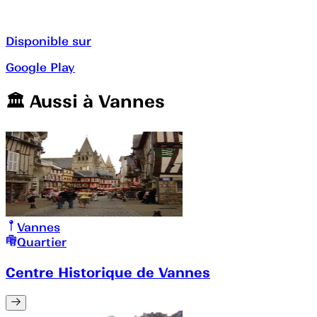
Disponible sur
Google Play
🏛️️ Aussi à
Vannes
Vannes
Quartier
Centre Historique de Vannes