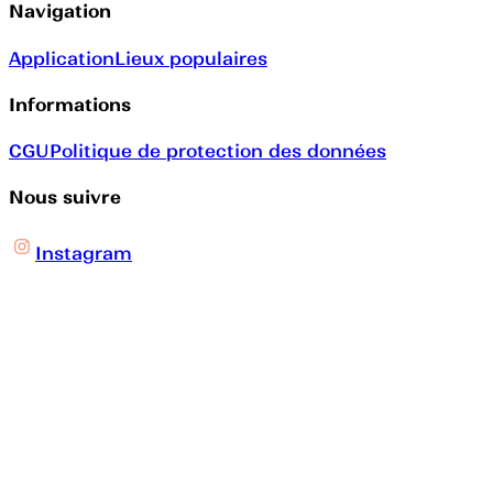
Navigation
Application
Lieux populaires
Informations
CGU
Politique de protection des données
Nous suivre
Instagram