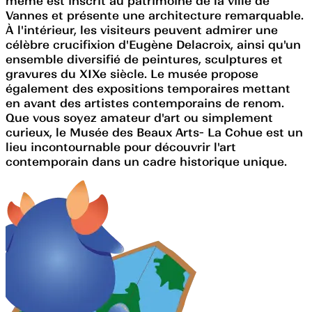
même est inscrit au patrimoine de la ville de
Vannes et présente une architecture remarquable.
À l'intérieur, les visiteurs peuvent admirer une
célèbre crucifixion d'Eugène Delacroix, ainsi qu'un
ensemble diversifié de peintures, sculptures et
gravures du XIXe siècle. Le musée propose
également des expositions temporaires mettant
en avant des artistes contemporains de renom.
Que vous soyez amateur d'art ou simplement
curieux, le Musée des Beaux Arts- La Cohue est un
lieu incontournable pour découvrir l'art
contemporain dans un cadre historique unique.