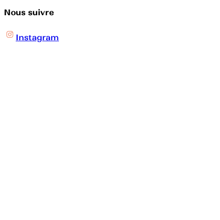
Nous suivre
Instagram