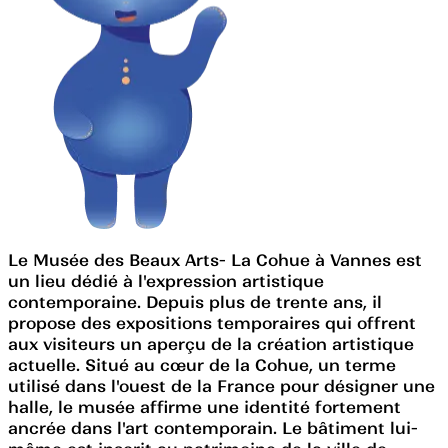
Le Musée des Beaux Arts- La Cohue à Vannes est
un lieu dédié à l'expression artistique
contemporaine. Depuis plus de trente ans, il
propose des expositions temporaires qui offrent
aux visiteurs un aperçu de la création artistique
actuelle. Situé au cœur de la Cohue, un terme
utilisé dans l'ouest de la France pour désigner une
halle, le musée affirme une identité fortement
ancrée dans l'art contemporain. Le bâtiment lui-