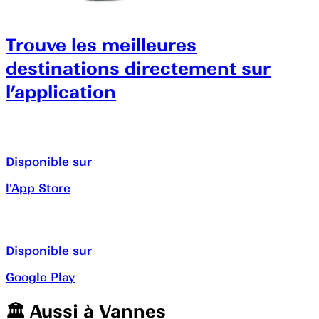
Trouve les meilleures
destinations directement sur
l’application
Disponible sur
l'App Store
Disponible sur
Google Play
🏛️️ Aussi à
Vannes