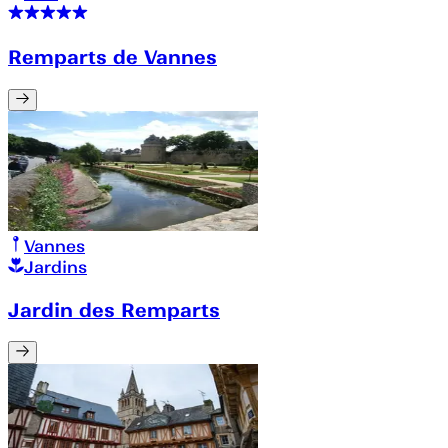
Remparts de Vannes
Vannes
Jardins
Jardin des Remparts