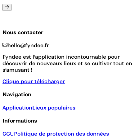
Nous contacter
hello@fyndee.fr
Fyndee est l’application incontournable pour
découvrir de nouveaux lieux et se cultiver tout en
s’amusant !
Clique pour télécharger
Navigation
Application
Lieux populaires
Informations
CGU
Politique de protection des données