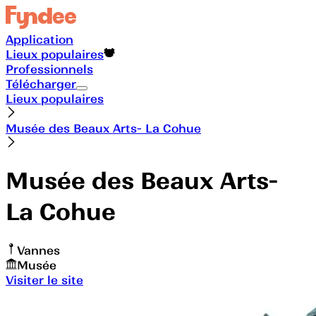
Application
Lieux populaires
Professionnels
Télécharger
Lieux populaires
Musée des Beaux Arts- La Cohue
Musée des Beaux Arts-
La Cohue
Vannes
Musée
Visiter le site