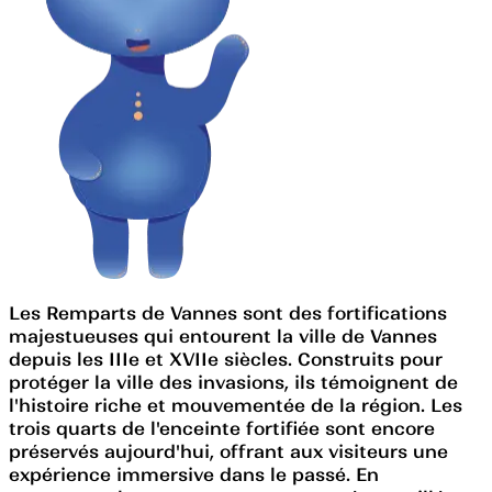
Les Remparts de Vannes sont des fortifications
majestueuses qui entourent la ville de Vannes
depuis les IIIe et XVIIe siècles. Construits pour
protéger la ville des invasions, ils témoignent de
l'histoire riche et mouvementée de la région. Les
trois quarts de l'enceinte fortifiée sont encore
préservés aujourd'hui, offrant aux visiteurs une
expérience immersive dans le passé. En