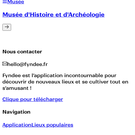
Musée
Musée d'Histoire et d'Archéologie
Nous contacter
hello@fyndee.fr
Fyndee est l’application incontournable pour
découvrir de nouveaux lieux et se cultiver tout en
s’amusant !
Clique pour télécharger
Navigation
Application
Lieux populaires