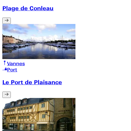
Plage de Conleau
Vannes
Port
Le Port de Plaisance