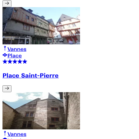
Vannes
Place
Place Saint-Pierre
Vannes