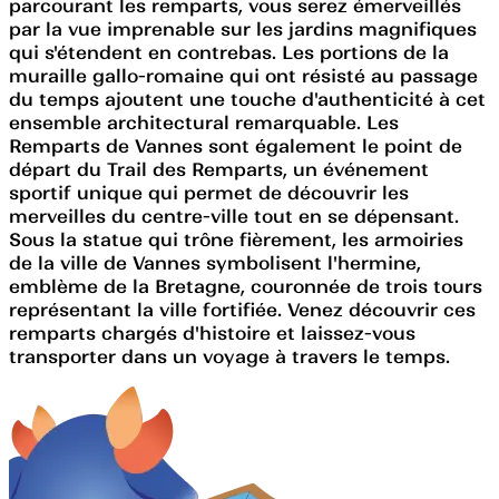
parcourant les remparts, vous serez émerveillés
par la vue imprenable sur les jardins magnifiques
qui s'étendent en contrebas. Les portions de la
muraille gallo-romaine qui ont résisté au passage
du temps ajoutent une touche d'authenticité à cet
ensemble architectural remarquable. Les
Remparts de Vannes sont également le point de
départ du Trail des Remparts, un événement
sportif unique qui permet de découvrir les
merveilles du centre-ville tout en se dépensant.
Sous la statue qui trône fièrement, les armoiries
de la ville de Vannes symbolisent l'hermine,
emblème de la Bretagne, couronnée de trois tours
représentant la ville fortifiée. Venez découvrir ces
remparts chargés d'histoire et laissez-vous
transporter dans un voyage à travers le temps.