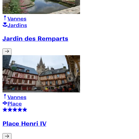
Vannes
Jardins
Jardin des Remparts
Vannes
Place
Place Henri IV