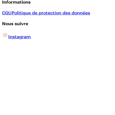
Informations
CGU
Politique de protection des données
Nous suivre
Instagram