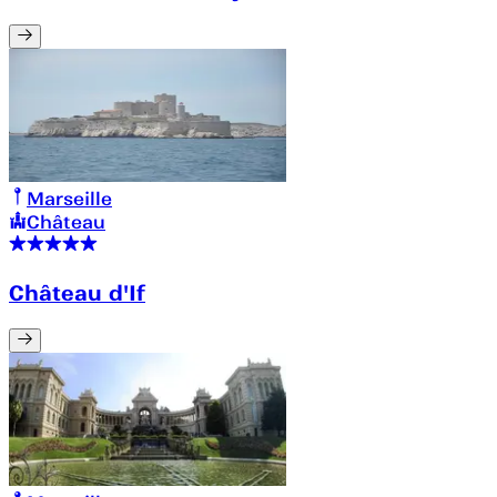
Marseille
Château
Château d'If