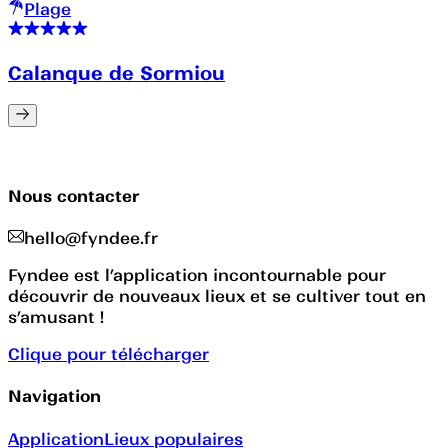
Plage
Calanque de Sormiou
Nous contacter
hello@fyndee.fr
Fyndee est l’application incontournable pour
découvrir de nouveaux lieux et se cultiver tout en
s’amusant !
Clique pour télécharger
Navigation
Application
Lieux populaires