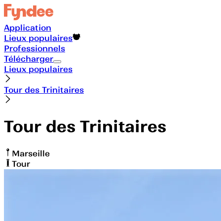
Application
Lieux populaires
Professionnels
Télécharger
Lieux populaires
Tour des Trinitaires
Tour des Trinitaires
Marseille
Tour