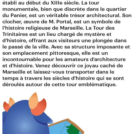
établi au début du XIIIe siècle. La tour
monumentale, bien que discrète dans le quartier
du Panier, est un véritable trésor architectural. Son
clocher, œuvre de M. Portal, est un symbole de
l'histoire religieuse de Marseille. La Tour des
Trinitaires est un lieu chargé de mystère et
d'histoire, offrant aux visiteurs une plongée dans
le passé de la ville. Avec sa structure imposante et
son emplacement pittoresque, elle est un
incontournable pour les amateurs d'architecture
et d'histoire. Venez découvrir ce joyau caché de
Marseille et laissez-vous transporter dans le
temps à travers les siècles d'histoire qui se sont
déroulés autour de cette tour emblématique.