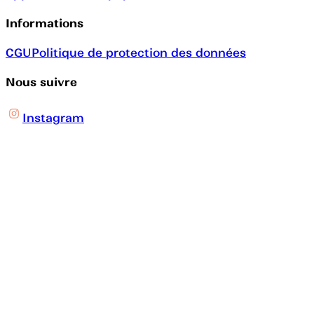
Informations
CGU
Politique de protection des données
Nous suivre
Instagram