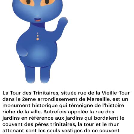
La Tour des Trinitaires, située rue de la Vieille-Tour
dans le 2ème arrondissement de Marseille, est un
monument historique qui témoigne de l'histoire
riche de la ville. Autrefois appelée la rue des
jardins en référence aux jardins qui bordaient le
couvent des pères trinitaires, la tour et le mur
attenant sont les seuls vestiges de ce couvent