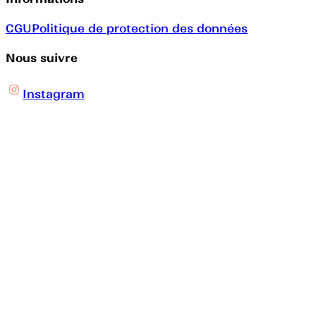
CGU
Politique de protection des données
Nous suivre
Instagram