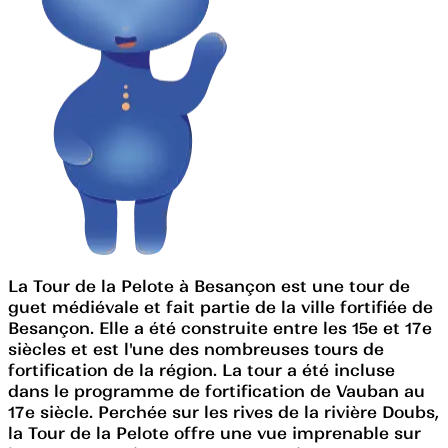
La Tour de la Pelote à Besançon est une tour de
guet médiévale et fait partie de la ville fortifiée de
Besançon. Elle a été construite entre les 15e et 17e
siècles et est l'une des nombreuses tours de
fortification de la région. La tour a été incluse
dans le programme de fortification de Vauban au
17e siècle. Perchée sur les rives de la rivière Doubs,
la Tour de la Pelote offre une vue imprenable sur