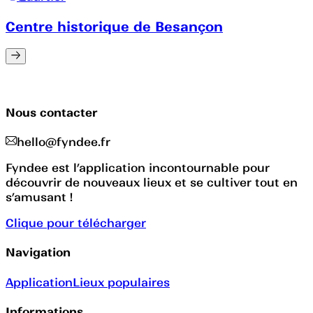
Centre historique de Besançon
Nous contacter
hello@fyndee.fr
Fyndee est l’application incontournable pour
découvrir de nouveaux lieux et se cultiver tout en
s’amusant !
Clique pour télécharger
Navigation
Application
Lieux populaires
Informations