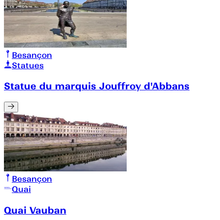
Besançon
Statues
Statue du marquis Jouffroy d'Abbans
Besançon
Quai
Quai Vauban