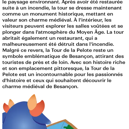
le paysage environnant. Après avoir été restaurée
suite à un incendie, la tour se dresse maintenant
comme un monument historique, mettant en
valeur son charme médiéval. À l'intérieur, les
visiteurs peuvent explorer les salles voûtées et se
plonger dans l'atmosphère du Moyen Âge. La tour
abritait également un restaurant, qui a
malheureusement été détruit dans l'incendie.
Malgré ce revers, la Tour de la Pelote reste un
symbole emblématique de Besançon, attirant des
touristes de près et de loin. Avec son histoire riche
et son emplacement pittoresque, la Tour de la
Pelote est un incontournable pour les passionnés
d'histoire et ceux qui souhaitent découvrir le
charme médiéval de Besançon.