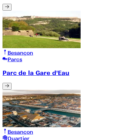
Besançon
Parcs
Parc de la Gare d'Eau
Besançon
Quartier