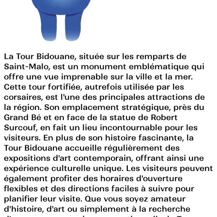
La Tour Bidouane, située sur les remparts de
Saint-Malo, est un monument emblématique qui
offre une vue imprenable sur la ville et la mer.
Cette tour fortifiée, autrefois utilisée par les
corsaires, est l'une des principales attractions de
la région. Son emplacement stratégique, près du
Grand Bé et en face de la statue de Robert
Surcouf, en fait un lieu incontournable pour les
visiteurs. En plus de son histoire fascinante, la
Tour Bidouane accueille régulièrement des
expositions d'art contemporain, offrant ainsi une
expérience culturelle unique. Les visiteurs peuvent
également profiter des horaires d'ouverture
flexibles et des directions faciles à suivre pour
planifier leur visite. Que vous soyez amateur
d'histoire, d'art ou simplement à la recherche