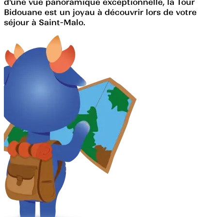
d'une vue panoramique exceptionnelle, la Tour
Bidouane est un joyau à découvrir lors de votre
séjour à Saint-Malo.