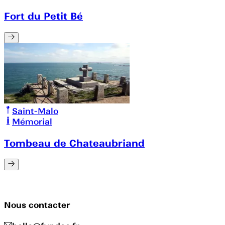
Fort du Petit Bé
Saint-Malo
Mémorial
Tombeau de Chateaubriand
Nous contacter