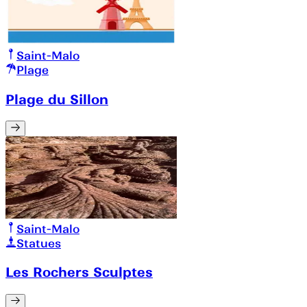
Saint-Malo
Plage
Plage du Sillon
Saint-Malo
Statues
Les Rochers Sculptes