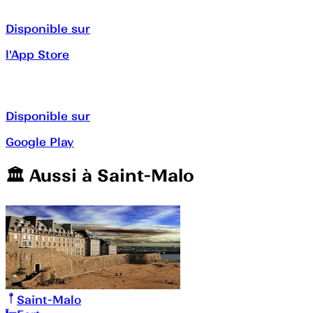
Disponible sur
l'App Store
Disponible sur
Google Play
🏛️️ Aussi à
Saint-Malo
Saint-Malo