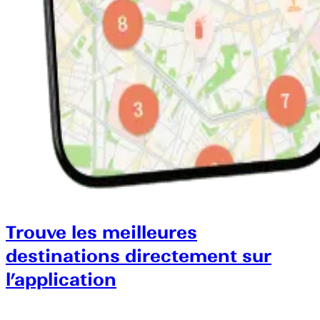
Trouve les meilleures
destinations directement sur
l’application