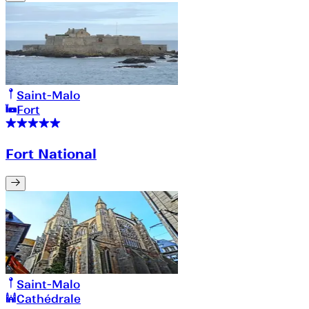
Saint-Malo
Fort
Fort National
Saint-Malo
Cathédrale