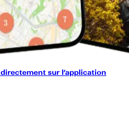
 directement sur l’application