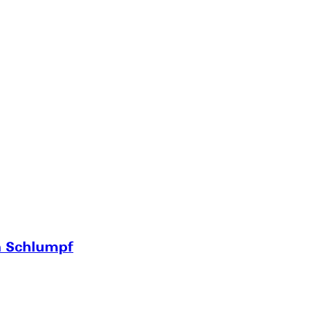
on Schlumpf