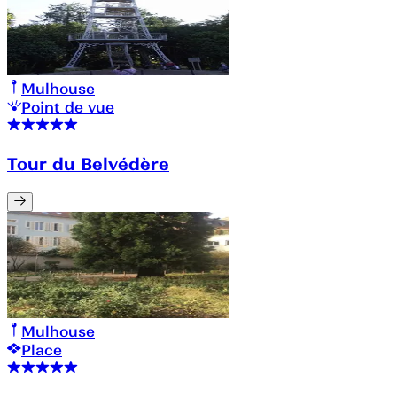
Mulhouse
Point de vue
Tour du Belvédère
Mulhouse
Place