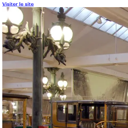
Visiter le site