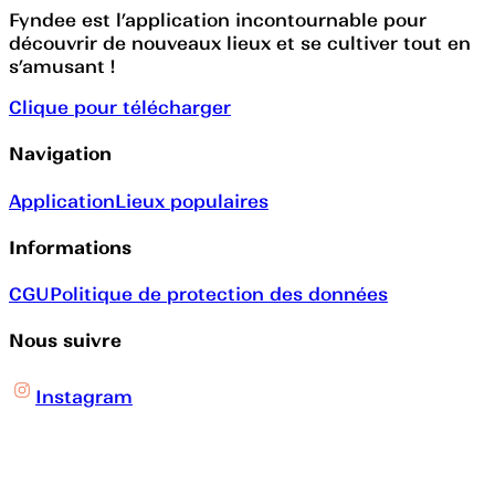
Fyndee est l’application incontournable pour
découvrir de nouveaux lieux et se cultiver tout en
s’amusant !
Clique pour télécharger
Navigation
Application
Lieux populaires
Informations
CGU
Politique de protection des données
Nous suivre
Instagram