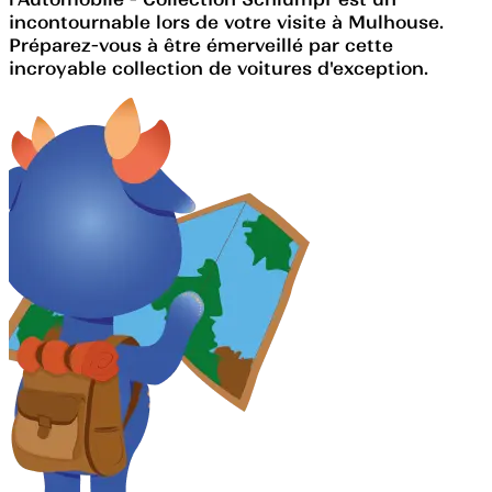
incontournable lors de votre visite à Mulhouse.
Préparez-vous à être émerveillé par cette
incroyable collection de voitures d'exception.