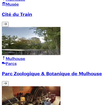
Musée
Cité du Train
Mulhouse
Parcs
Parc Zoologique & Botanique de Mulhouse