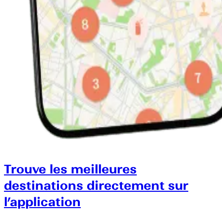
Trouve les meilleures
destinations directement sur
l’application