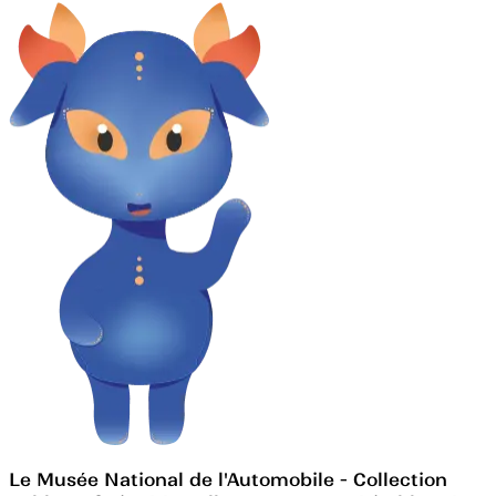
Le Musée National de l'Automobile - Collection