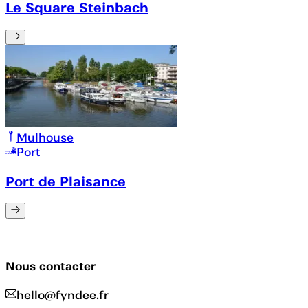
Le Square Steinbach
Mulhouse
Port
Port de Plaisance
Nous contacter
hello@fyndee.fr