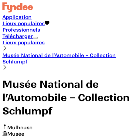
Application
Lieux populaires
Professionnels
Télécharger
Lieux populaires
Musée National de l’Automobile – Collection
Schlumpf
Musée National de
l’Automobile – Collection
Schlumpf
Mulhouse
Musée