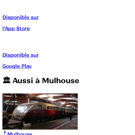
Disponible sur
l'App Store
Disponible sur
Google Play
🏛️️ Aussi à
Mulhouse
Mulhouse