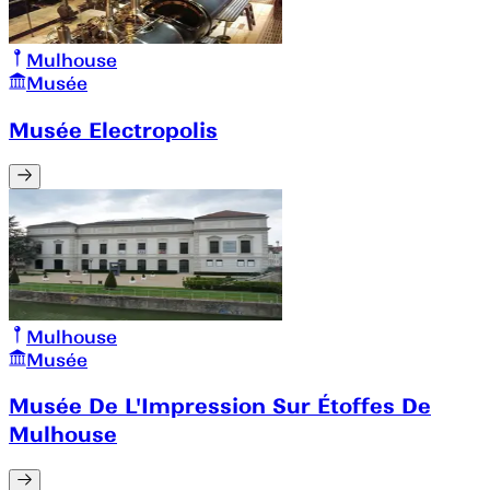
Mulhouse
Musée
Musée Electropolis
Mulhouse
Musée
Musée De L'Impression Sur Étoffes De
Mulhouse