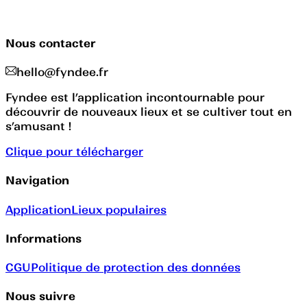
Nous contacter
hello@fyndee.fr
Fyndee est l’application incontournable pour
découvrir de nouveaux lieux et se cultiver tout en
s’amusant !
Clique pour télécharger
Navigation
Application
Lieux populaires
Informations
CGU
Politique de protection des données
Nous suivre