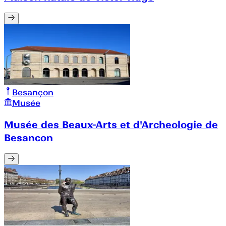
Besançon
Musée
Musée des Beaux-Arts et d'Archeologie de
Besancon