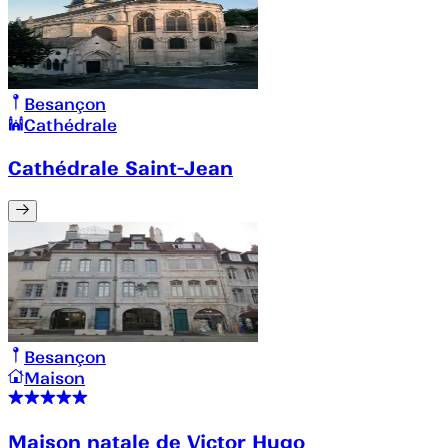
Besançon
Cathédrale
Cathédrale Saint-Jean
Besançon
Maison
Maison natale de Victor Hugo