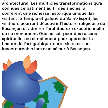
architectural. Les multiples transformations qu'a
connues ce bâtiment au fil des siècles lui
confèrent une richesse historique unique. En
visitant le Temple et galerie du Saint-Esprit, les
visiteurs pourront découvrir l'histoire religieuse de
Besançon et admirer l'architecture exceptionnelle
de ce monument. Que ce soit pour des raisons
spirituelles ou simplement pour apprécier la
beauté de l'art gothique, cette visite est un
incontournable lors d'un séjour à Besançon.