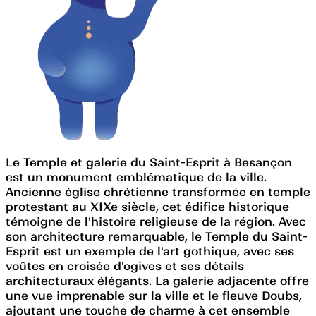
Le Temple et galerie du Saint-Esprit à Besançon
est un monument emblématique de la ville.
Ancienne église chrétienne transformée en temple
protestant au XIXe siècle, cet édifice historique
témoigne de l'histoire religieuse de la région. Avec
son architecture remarquable, le Temple du Saint-
Esprit est un exemple de l'art gothique, avec ses
voûtes en croisée d'ogives et ses détails
architecturaux élégants. La galerie adjacente offre
une vue imprenable sur la ville et le fleuve Doubs,
ajoutant une touche de charme à cet ensemble