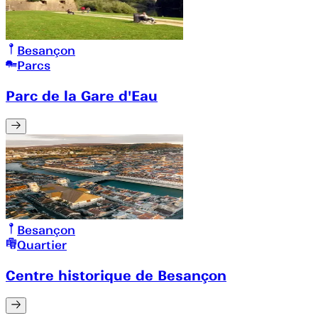
Besançon
Parcs
Parc de la Gare d'Eau
Besançon
Quartier
Centre historique de Besançon