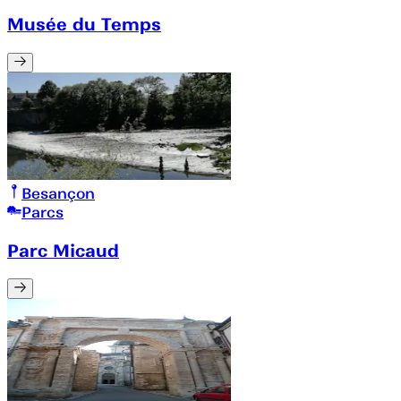
Musée du Temps
Besançon
Parcs
Parc Micaud