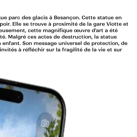
ue parc des glacis à Besançon. Cette statue en
ir. Elle se trouve à proximité de la gare Viotte et
eusement, cette magnifique œuvre d'art a été
. Malgré ces actes de destruction, la statue
 enfant. Son message universel de protection, de
vités à réfléchir sur la fragilité de la vie et sur