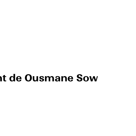
ant de Ousmane Sow