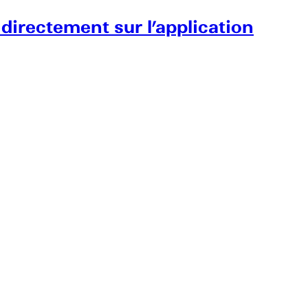
 directement sur l’application