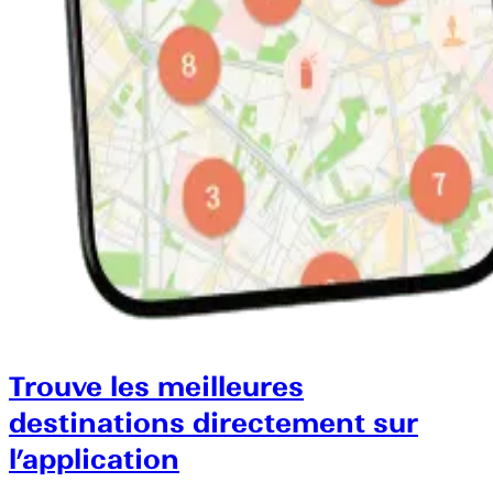
Trouve les meilleures
destinations directement sur
l’application