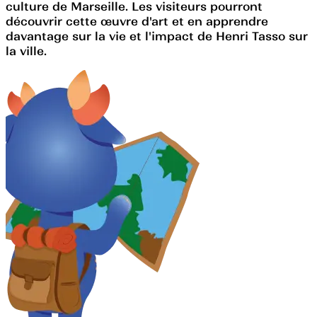
culture de Marseille. Les visiteurs pourront
découvrir cette œuvre d'art et en apprendre
davantage sur la vie et l'impact de Henri Tasso sur
la ville.