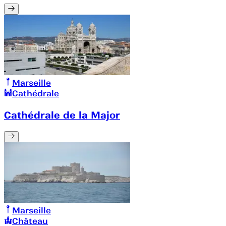
Marseille
Cathédrale
Cathédrale de la Major
Marseille
Château