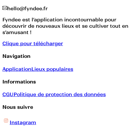
hello@fyndee.fr
Fyndee est l’application incontournable pour
découvrir de nouveaux lieux et se cultiver tout en
s’amusant !
Clique pour télécharger
Navigation
Application
Lieux populaires
Informations
CGU
Politique de protection des données
Nous suivre
Instagram