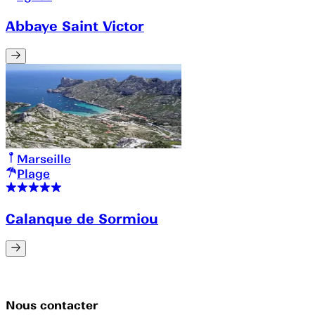
Abbaye Saint Victor
Marseille
Plage
Calanque de Sormiou
Nous contacter