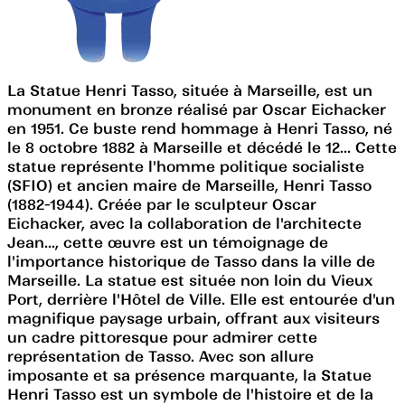
La Statue Henri Tasso, située à Marseille, est un
monument en bronze réalisé par Oscar Eichacker
en 1951. Ce buste rend hommage à Henri Tasso, né
le 8 octobre 1882 à Marseille et décédé le 12... Cette
statue représente l'homme politique socialiste
(SFIO) et ancien maire de Marseille, Henri Tasso
(1882-1944). Créée par le sculpteur Oscar
Eichacker, avec la collaboration de l'architecte
Jean..., cette œuvre est un témoignage de
l'importance historique de Tasso dans la ville de
Marseille. La statue est située non loin du Vieux
Port, derrière l'Hôtel de Ville. Elle est entourée d'un
magnifique paysage urbain, offrant aux visiteurs
un cadre pittoresque pour admirer cette
représentation de Tasso. Avec son allure
imposante et sa présence marquante, la Statue
Henri Tasso est un symbole de l'histoire et de la