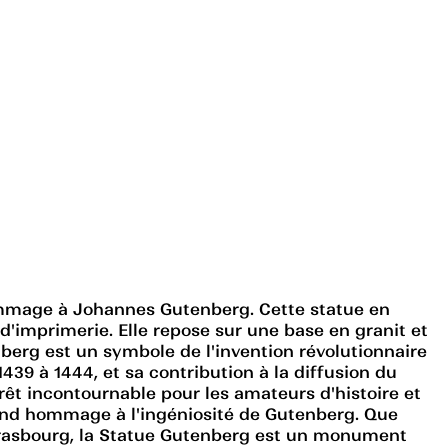
ommage à Johannes Gutenberg. Cette statue en
d'imprimerie. Elle repose sur une base en granit et
berg est un symbole de l'invention révolutionnaire
439 à 1444, et sa contribution à la diffusion du
rrêt incontournable pour les amateurs d'histoire et
rend hommage à l'ingéniosité de Gutenberg. Que
Strasbourg, la Statue Gutenberg est un monument