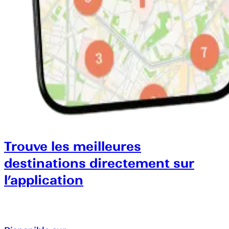
Trouve les meilleures
destinations directement sur
l’application