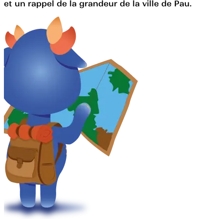
et un rappel de la grandeur de la ville de Pau.