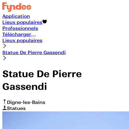
Application
Lieux populaires
Professionnels
Télécharger
Lieux populaires
Statue De Pierre Gassendi
Statue De Pierre
Gassendi
Digne-les-Bains
Statues