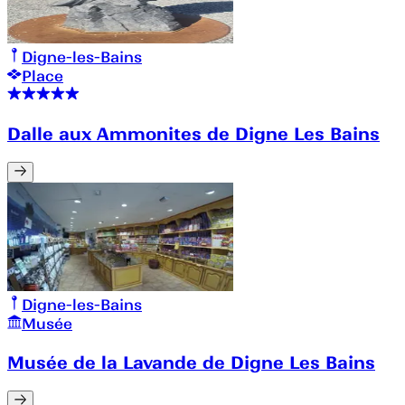
Digne-les-Bains
Place
Dalle aux Ammonites de Digne Les Bains
Digne-les-Bains
Musée
Musée de la Lavande de Digne Les Bains