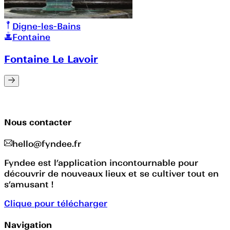
Digne-les-Bains
Fontaine
Fontaine Le Lavoir
Nous contacter
hello@fyndee.fr
Fyndee est l’application incontournable pour
découvrir de nouveaux lieux et se cultiver tout en
s’amusant !
Clique pour télécharger
Navigation