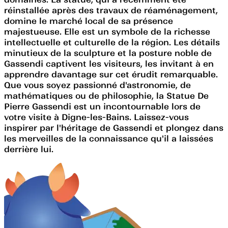
réinstallée après des travaux de réaménagement,
domine le marché local de sa présence
majestueuse. Elle est un symbole de la richesse
intellectuelle et culturelle de la région. Les détails
minutieux de la sculpture et la posture noble de
Gassendi captivent les visiteurs, les invitant à en
apprendre davantage sur cet érudit remarquable.
Que vous soyez passionné d'astronomie, de
mathématiques ou de philosophie, la Statue De
Pierre Gassendi est un incontournable lors de
votre visite à Digne-les-Bains. Laissez-vous
inspirer par l'héritage de Gassendi et plongez dans
les merveilles de la connaissance qu'il a laissées
derrière lui.