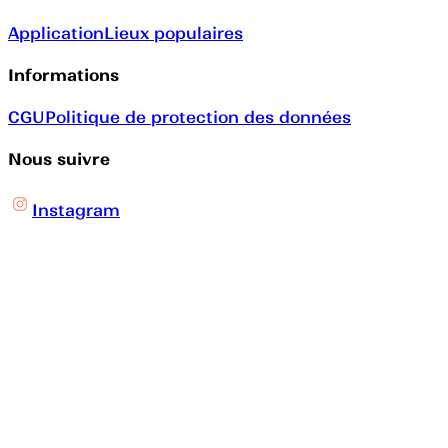
Application
Lieux populaires
Informations
CGU
Politique de protection des données
Nous suivre
Instagram