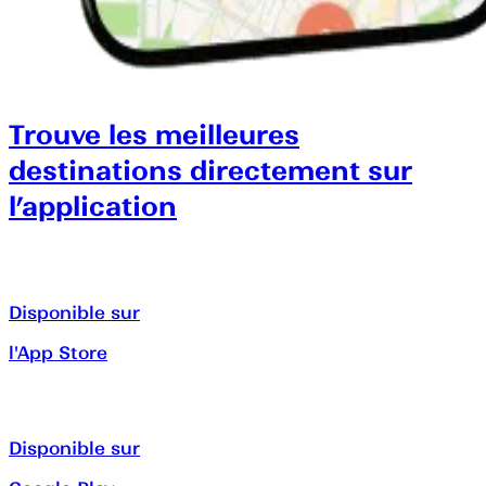
Trouve les meilleures
destinations directement sur
l’application
Disponible sur
l'App Store
Disponible sur