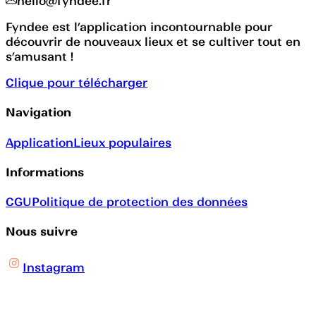
hello@fyndee.fr
Fyndee est l’application incontournable pour
découvrir de nouveaux lieux et se cultiver tout en
s’amusant !
Clique pour télécharger
Navigation
Application
Lieux populaires
Informations
CGU
Politique de protection des données
Nous suivre
Instagram