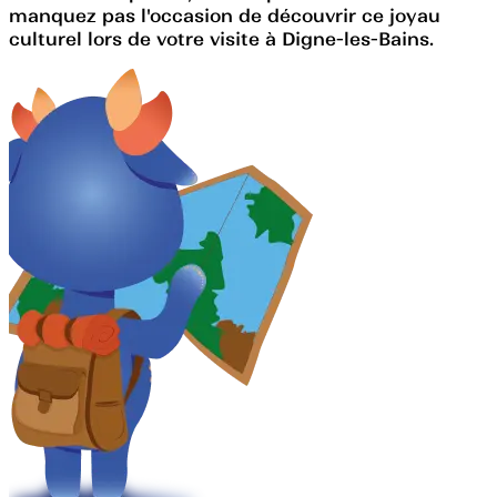
manquez pas l'occasion de découvrir ce joyau
culturel lors de votre visite à Digne-les-Bains.