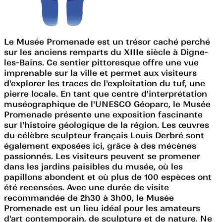
Le Musée Promenade est un trésor caché perché
sur les anciens remparts du XIIIe siècle à Digne-
les-Bains. Ce sentier pittoresque offre une vue
imprenable sur la ville et permet aux visiteurs
d'explorer les traces de l'exploitation du tuf, une
pierre locale. En tant que centre d'interprétation
muséographique de l'UNESCO Géoparc, le Musée
Promenade présente une exposition fascinante
sur l'histoire géologique de la région. Les œuvres
du célèbre sculpteur français Louis Derbré sont
également exposées ici, grâce à des mécènes
passionnés. Les visiteurs peuvent se promener
dans les jardins paisibles du musée, où les
papillons abondent et où plus de 100 espèces ont
été recensées. Avec une durée de visite
recommandée de 2h30 à 3h00, le Musée
Promenade est un lieu idéal pour les amateurs
d'art contemporain, de sculpture et de nature. Ne