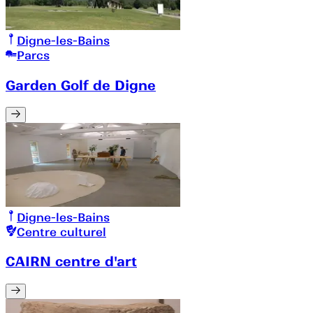
Digne-les-Bains
Parcs
Garden Golf de Digne
Digne-les-Bains
Centre culturel
CAIRN centre d'art