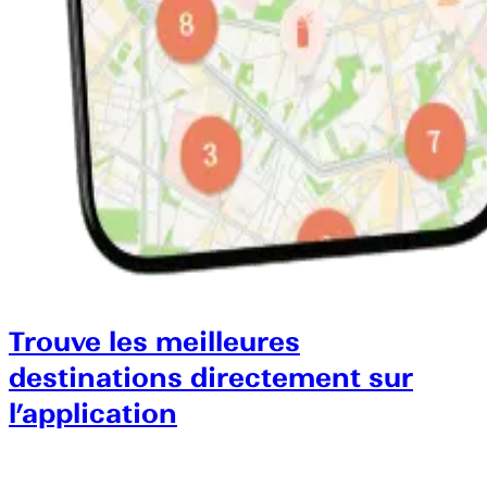
Trouve les meilleures
destinations directement sur
l’application