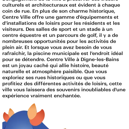
culturels et architecturaux est évident à chaque
coin de rue. En plus de son charme historique,
Centre Ville offre une gamme d'équipements et
d'installations de loisirs pour les résidents et les
visiteurs. Des salles de sport et un stade à un
centre équestre et un parcours de golf, il y a de
nombreuses opportunités pour les activités de
plein air. Et lorsque vous avez besoin de vous
rafraîchir, la piscine municipale est l'endroit idéal
pour se détendre. Centre Ville à Digne-les-Bains
est un joyau caché qui allie histoire, beauté
naturelle et atmosphère paisible. Que vous
exploriez ses rues historiques ou que vous
profitiez des différentes activités de loisirs, cette
ville vous laissera des souvenirs inoubliables d'une
expérience vraiment enchantée.