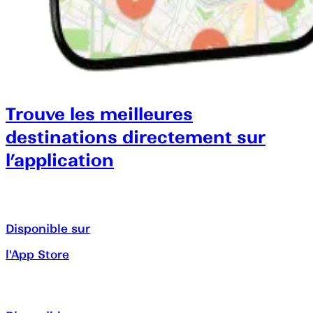
Trouve les meilleures
destinations directement sur
l’application
Disponible sur
l'App Store