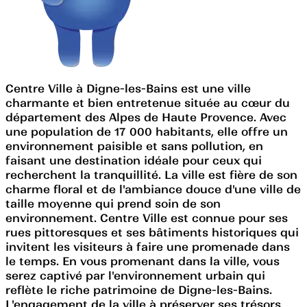
Centre Ville à Digne-les-Bains est une ville
charmante et bien entretenue située au cœur du
département des Alpes de Haute Provence. Avec
une population de 17 000 habitants, elle offre un
environnement paisible et sans pollution, en
faisant une destination idéale pour ceux qui
recherchent la tranquillité. La ville est fière de son
charme floral et de l'ambiance douce d'une ville de
taille moyenne qui prend soin de son
environnement. Centre Ville est connue pour ses
rues pittoresques et ses bâtiments historiques qui
invitent les visiteurs à faire une promenade dans
le temps. En vous promenant dans la ville, vous
serez captivé par l'environnement urbain qui
reflète le riche patrimoine de Digne-les-Bains.
L'engagement de la ville à préserver ses trésors