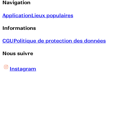
Navigation
Application
Lieux populaires
Informations
CGU
Politique de protection des données
Nous suivre
Instagram