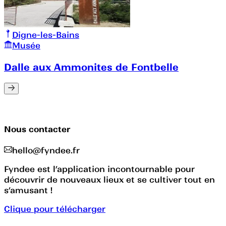
Digne-les-Bains
Musée
Dalle aux Ammonites de Fontbelle
Nous contacter
hello@fyndee.fr
Fyndee est l’application incontournable pour
découvrir de nouveaux lieux et se cultiver tout en
s’amusant !
Clique pour télécharger