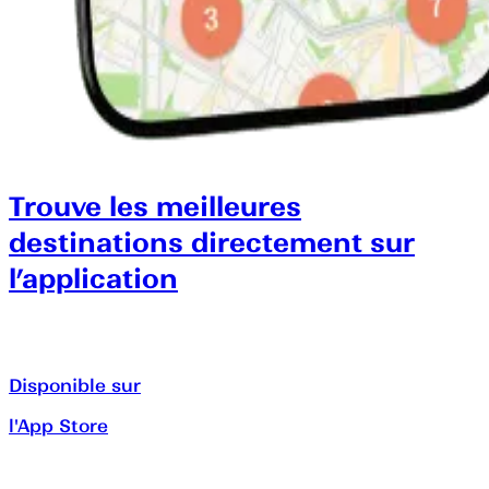
Trouve les meilleures
destinations directement sur
l’application
Disponible sur
l'App Store