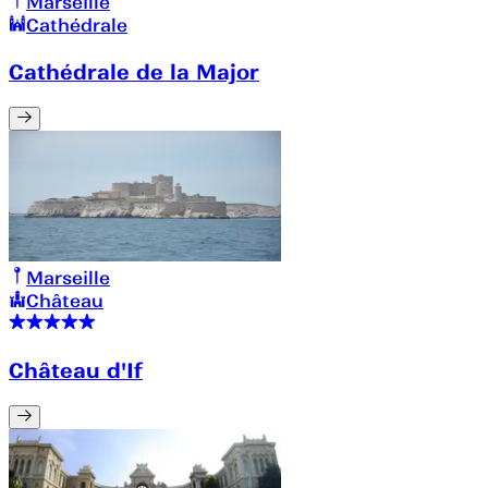
Marseille
Cathédrale
Cathédrale de la Major
Marseille
Château
Château d'If