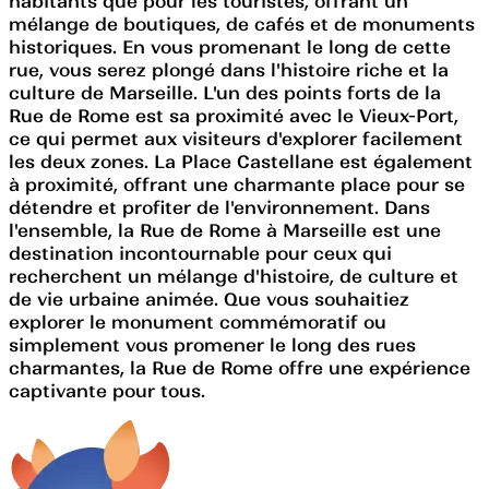
habitants que pour les touristes, offrant un
mélange de boutiques, de cafés et de monuments
historiques. En vous promenant le long de cette
rue, vous serez plongé dans l'histoire riche et la
culture de Marseille. L'un des points forts de la
Rue de Rome est sa proximité avec le Vieux-Port,
ce qui permet aux visiteurs d'explorer facilement
les deux zones. La Place Castellane est également
à proximité, offrant une charmante place pour se
détendre et profiter de l'environnement. Dans
l'ensemble, la Rue de Rome à Marseille est une
destination incontournable pour ceux qui
recherchent un mélange d'histoire, de culture et
de vie urbaine animée. Que vous souhaitiez
explorer le monument commémoratif ou
simplement vous promener le long des rues
charmantes, la Rue de Rome offre une expérience
captivante pour tous.