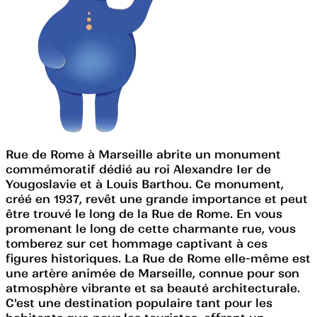
Rue de Rome à Marseille abrite un monument
commémoratif dédié au roi Alexandre Ier de
Yougoslavie et à Louis Barthou. Ce monument,
créé en 1937, revêt une grande importance et peut
être trouvé le long de la Rue de Rome. En vous
promenant le long de cette charmante rue, vous
tomberez sur cet hommage captivant à ces
figures historiques. La Rue de Rome elle-même est
une artère animée de Marseille, connue pour son
atmosphère vibrante et sa beauté architecturale.
C'est une destination populaire tant pour les