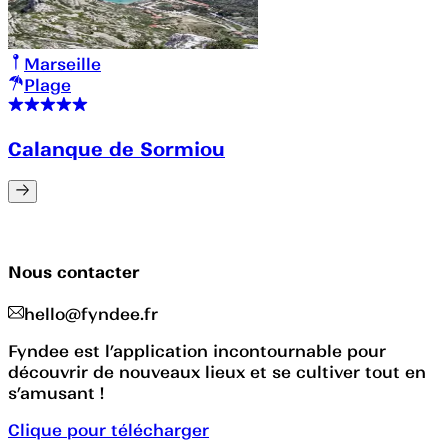
Marseille
Plage
Calanque de Sormiou
Nous contacter
hello@fyndee.fr
Fyndee est l’application incontournable pour
découvrir de nouveaux lieux et se cultiver tout en
s’amusant !
Clique pour télécharger