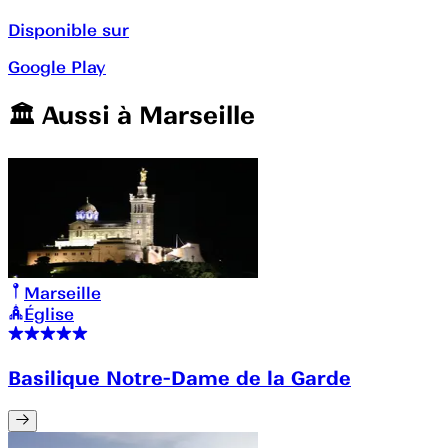
Disponible sur
Google Play
🏛️️ Aussi à
Marseille
Marseille
Église
Basilique Notre-Dame de la Garde