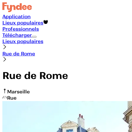
Application
Lieux populaires
Professionnels
Télécharger
Lieux populaires
Rue de Rome
Rue de Rome
Marseille
Rue