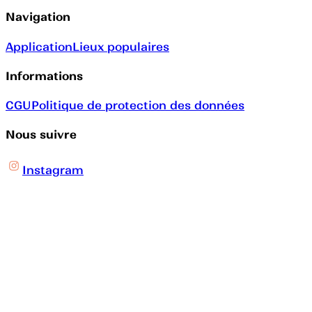
Navigation
Application
Lieux populaires
Informations
CGU
Politique de protection des données
Nous suivre
Instagram