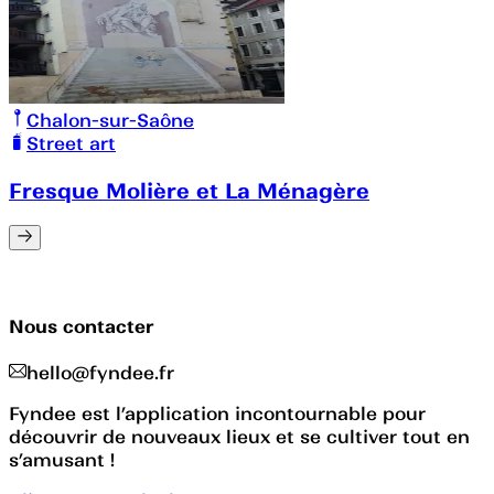
Chalon-sur-Saône
Street art
Fresque Molière et La Ménagère
Nous contacter
hello@fyndee.fr
Fyndee est l’application incontournable pour
découvrir de nouveaux lieux et se cultiver tout en
s’amusant !