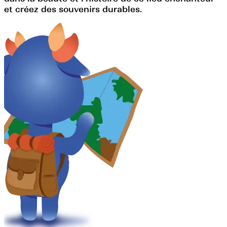
et créez des souvenirs durables.