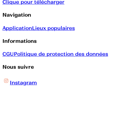
Clique pour télécharger
Navigation
Application
Lieux populaires
Informations
CGU
Politique de protection des données
Nous suivre
Instagram