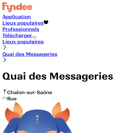
Application
Lieux populaires
Professionnels
Télécharger
Lieux populaires
Quai des Messageries
Quai des Messageries
Chalon-sur-Saône
Rue