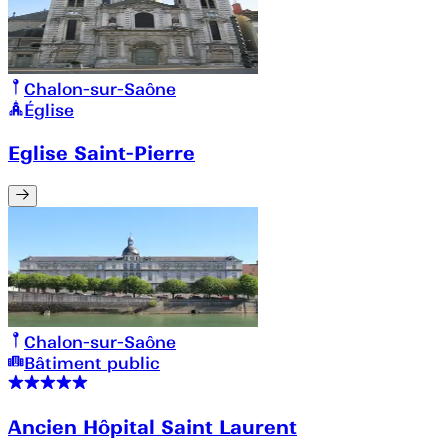
Chalon-sur-Saône
Église
Eglise Saint-Pierre
Chalon-sur-Saône
Bâtiment public
Ancien Hôpital Saint Laurent