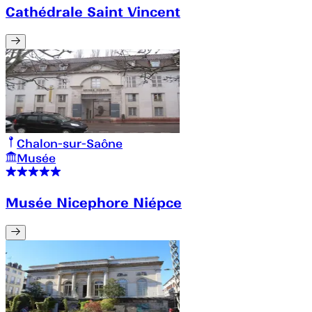
Cathédrale Saint Vincent
Chalon-sur-Saône
Musée
Musée Nicephore Niépce