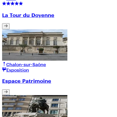
La Tour du Doyenne
Chalon-sur-Saône
Exposition
Espace Patrimoine