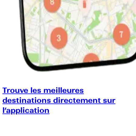
Trouve les meilleures
destinations directement sur
l’application