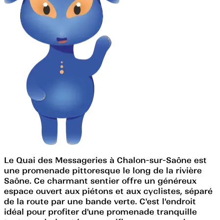
Le Quai des Messageries à Chalon-sur-Saône est
une promenade pittoresque le long de la rivière
Saône. Ce charmant sentier offre un généreux
espace ouvert aux piétons et aux cyclistes, séparé
de la route par une bande verte. C'est l'endroit
idéal pour profiter d'une promenade tranquille