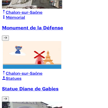
Chalon-sur-Saône
Mémorial
Monument de la Défense
Chalon-sur-Saône
Statues
Statue Diane de Gabies