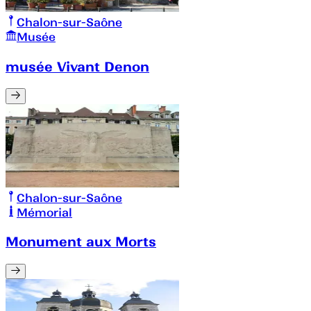
Chalon-sur-Saône
Musée
musée Vivant Denon
Chalon-sur-Saône
Mémorial
Monument aux Morts