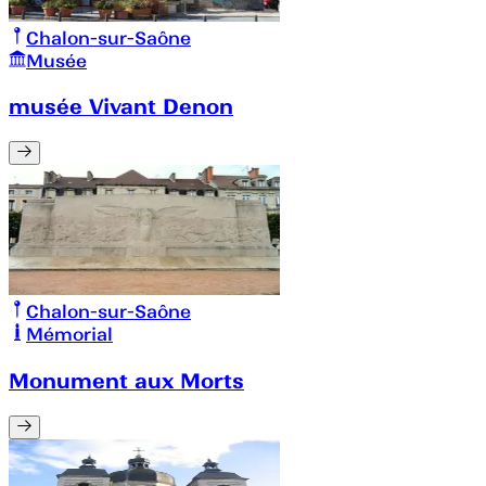
Chalon-sur-Saône
Musée
musée Vivant Denon
Chalon-sur-Saône
Mémorial
Monument aux Morts