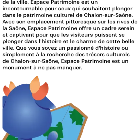
de la ville. Espace Patrimoine est un
incontournable pour ceux qui souhaitent plonger
dans le patrimoine culturel de Chalon-sur-Saône.
Avec son emplacement pittoresque sur les rives de
la Saône, Espace Patrimoine offre un cadre serein
et captivant pour que les visiteurs puissent se
plonger dans l'histoire et le charme de cette belle
ville. Que vous soyez un passionné d'histoire ou
simplement à la recherche des trésors culturels
de Chalon-sur-Saône, Espace Patrimoine est un
monument à ne pas manquer.