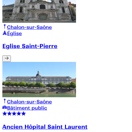
Chalon-sur-Saône
Église
Eglise Saint-Pierre
Chalon-sur-Saône
Bâtiment public
Ancien Hôpital Saint Laurent