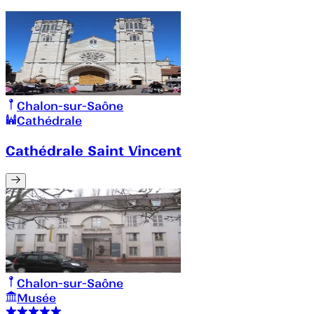
Chalon-sur-Saône
Cathédrale
Cathédrale Saint Vincent
Chalon-sur-Saône
Musée