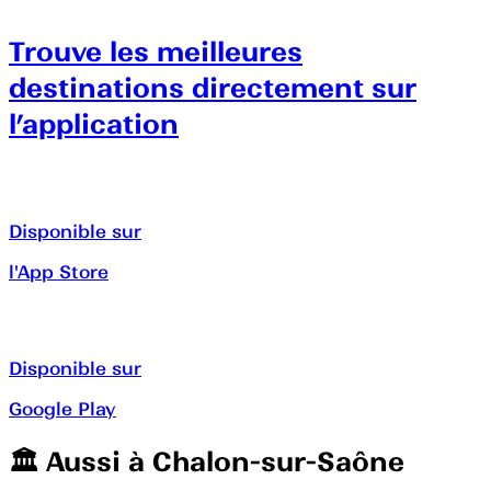
Trouve les meilleures
destinations directement sur
l’application
Disponible sur
l'App Store
Disponible sur
Google Play
🏛️️ Aussi à
Chalon-sur-Saône