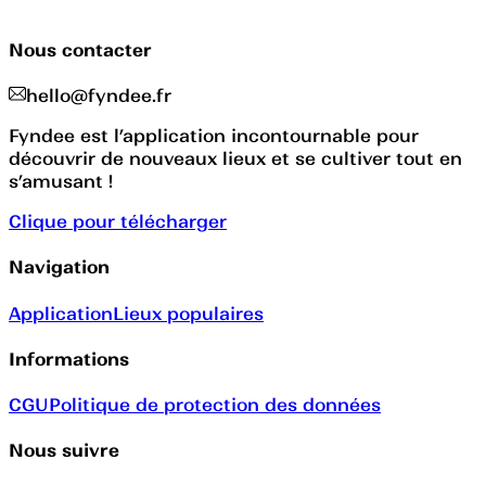
Nous contacter
hello@fyndee.fr
Fyndee est l’application incontournable pour
découvrir de nouveaux lieux et se cultiver tout en
s’amusant !
Clique pour télécharger
Navigation
Application
Lieux populaires
Informations
CGU
Politique de protection des données
Nous suivre