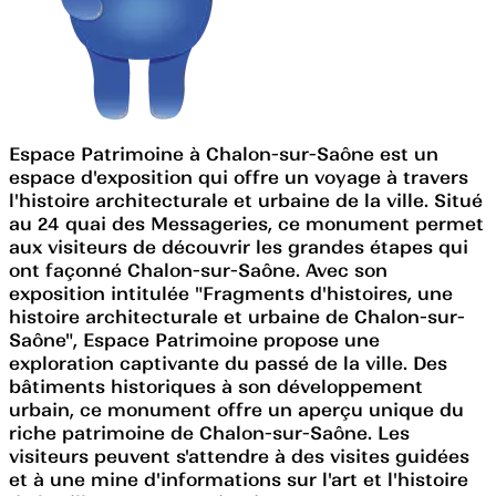
Espace Patrimoine à Chalon-sur-Saône est un
espace d'exposition qui offre un voyage à travers
l'histoire architecturale et urbaine de la ville. Situé
au 24 quai des Messageries, ce monument permet
aux visiteurs de découvrir les grandes étapes qui
ont façonné Chalon-sur-Saône. Avec son
exposition intitulée "Fragments d'histoires, une
histoire architecturale et urbaine de Chalon-sur-
Saône", Espace Patrimoine propose une
exploration captivante du passé de la ville. Des
bâtiments historiques à son développement
urbain, ce monument offre un aperçu unique du
riche patrimoine de Chalon-sur-Saône. Les
visiteurs peuvent s'attendre à des visites guidées
et à une mine d'informations sur l'art et l'histoire