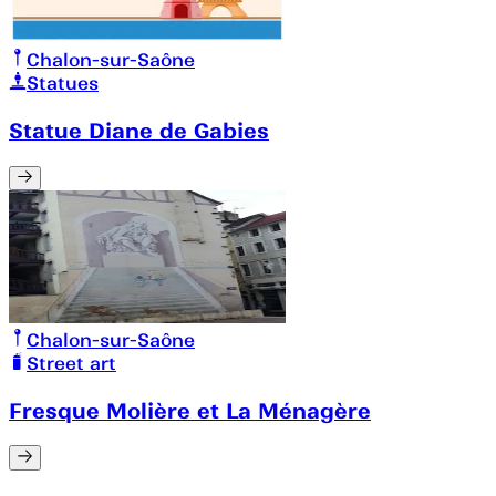
Chalon-sur-Saône
Statues
Statue Diane de Gabies
Chalon-sur-Saône
Street art
Fresque Molière et La Ménagère