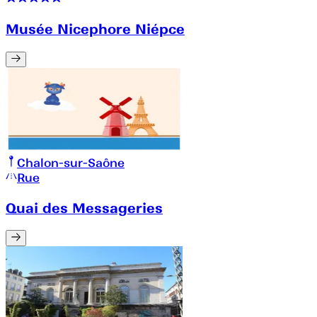
Musée Nicephore Niépce
Chalon-sur-Saône
Rue
Quai des Messageries